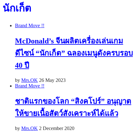
นักเก็ต
Brand Move !!
McDonald’s จีนผลิตเครื่องเล่นเกม
ดีไซน์ “นักเก็ต” ฉลองเมนูดังครบรอบ
40 ปี
by
Mrs.OK
26 May 2023
Brand Move !!
ชาติแรกของโลก “สิงคโปร์” อนุญาต
ให้ขายเนื้อสัตว์สังเคราะห์ได้แล้ว
by
Mrs.OK
2 December 2020