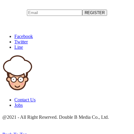
Facebook
Twitter
Line
Contact Us
Jobs
@2021 - All Right Reserved. Double B Media Co., Ltd.