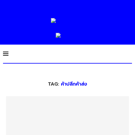
TAG:
ค้าปลีกค้าส่ง