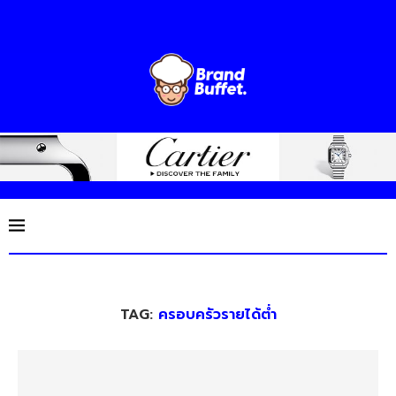
TAG:
ครอบครัวรายได้ต่ำ