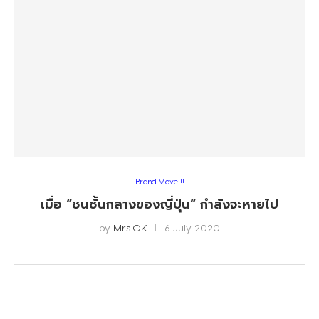
Brand Move !!
เมื่อ “ชนชั้นกลางของญี่ปุ่น” กำลังจะหายไป
by
Mrs.OK
6 July 2020