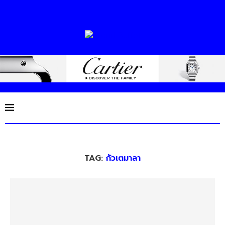
TAG:
กัวเตมาลา