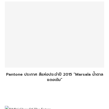
Pantone ประกาศ สีแห่งประจำปี 2015 “Marsala น้ำตาล
แดงเข้ม”