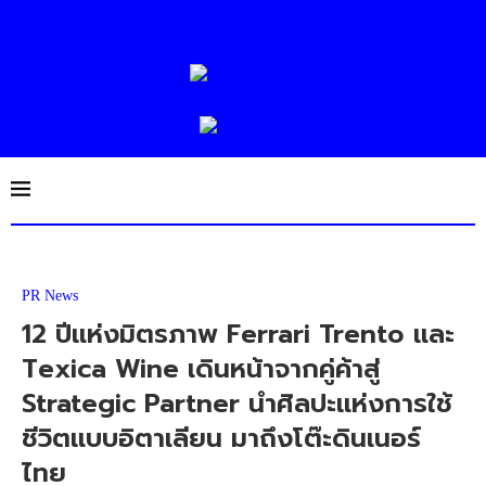
PR News
12 ปีแห่งมิตรภาพ Ferrari Trento และ
Texica Wine เดินหน้าจากคู่ค้าสู่
Strategic Partner นำศิลปะแห่งการใช้
ชีวิตแบบอิตาเลียน มาถึงโต๊ะดินเนอร์
ไทย