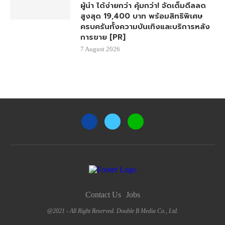
ผู้นำ ได้ง่ายกว่า คุ้มกว่า! จัดเต็มดีลลด
สูงสุด 19,400 บาท พร้อมสิทธิพิเศษ
ครบครันทั้งความบันเทิงและบริการหลัง
การขาย [PR]
7 August 2026
Contact Us
Jobs
@2021 - All Right Reserved. Double B Media Co., Ltd.