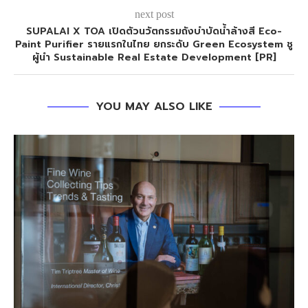
next post
SUPALAI X TOA เปิดตัวนวัตกรรมถังบำบัดน้ำล้างสี Eco-
Paint Purifier รายแรกในไทย ยกระดับ Green Ecosystem ชู
ผู้นำ Sustainable Real Estate Development [PR]
YOU MAY ALSO LIKE