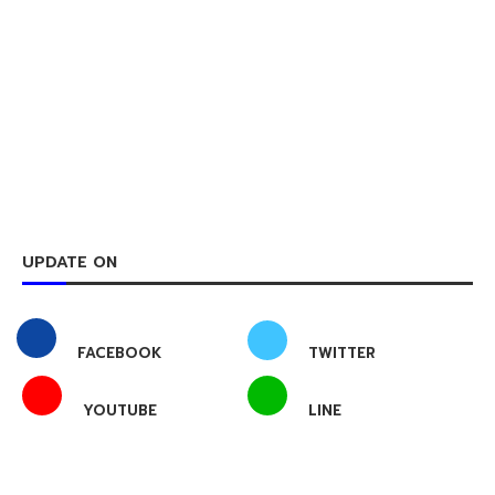
UPDATE ON
FACEBOOK
TWITTER
YOUTUBE
LINE