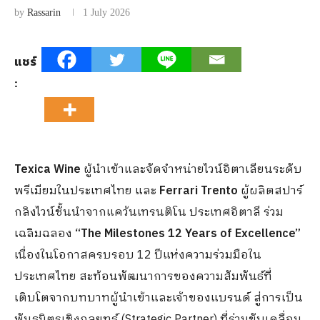
by
Rassarin
1 July 2026
แชร์
:
Texica Wine
ผู้นำเข้าและจัดจำหน่ายไวน์อิตาเลียนระดับ
พรีเมียมในประเทศไทย และ
Ferrari Trento
ผู้ผลิตสปาร์
กลิงไวน์ชั้นนำจากแคว้นเทรนติโน ประเทศอิตาลี ร่วม
เฉลิมฉลอง
“The Milestones 12 Years of Excellence”
เนื่องในโอกาสครบรอบ
12
ปีแห่งความร่วมมือใน
ประเทศไทย สะท้อนพัฒนาการของความสัมพันธ์ที่
เติบโตจากบทบาทผู้นำเข้าและเจ้าของแบรนด์ สู่การเป็น
พันธมิตรเชิงกลยุทธ์
(Strategic Partner)
ที่ร่วมขับเคลื่อน