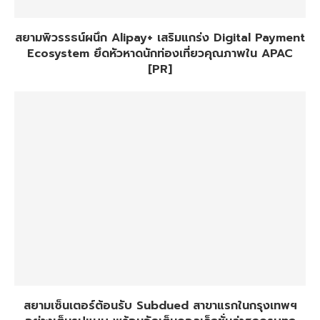
สยามพิวรรธน์ผนึก Alipay+ เสริมแกร่ง Digital Payment
Ecosystem ยึดหัวหาดนักท่องเที่ยวคุณภาพใน APAC
[PR]
สยามเซ็นเตอร์ต้อนรับ Subdued สาขาแรกในกรุงเทพฯ