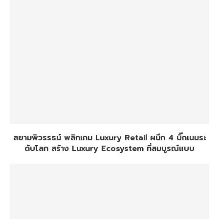
สยามพิวรรธน์ พลิกเกม Luxury Retail ผนึก 4 บิ๊กเนมระ
ดับโลก สร้าง Luxury Ecosystem ที่สมบูรณ์แบบ