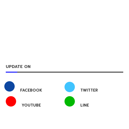
UPDATE ON
FACEBOOK
TWITTER