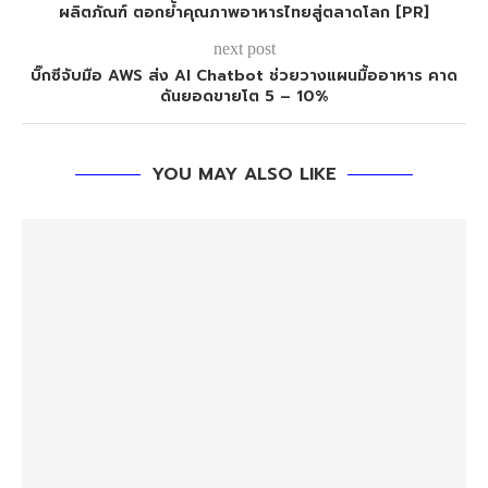
ผลิตภัณฑ์ ตอกย้ำคุณภาพอาหารไทยสู่ตลาดโลก [PR]
next post
บิ๊กซีจับมือ AWS ส่ง AI Chatbot ช่วยวางแผนมื้ออาหาร คาด
ดันยอดขายโต 5 – 10%
YOU MAY ALSO LIKE