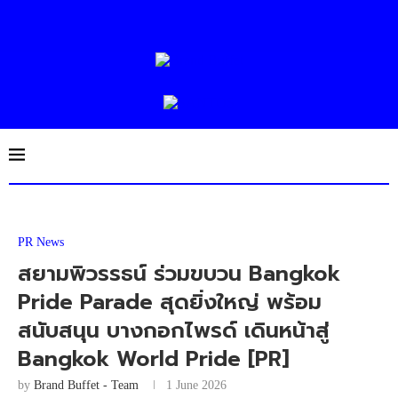
PR News
สยามพิวรรธน์ ร่วมขบวน Bangkok
Pride Parade สุดยิ่งใหญ่ พร้อม
สนับสนุน บางกอกไพรด์ เดินหน้าสู่
Bangkok World Pride [PR]
by
Brand Buffet - Team
1 June 2026