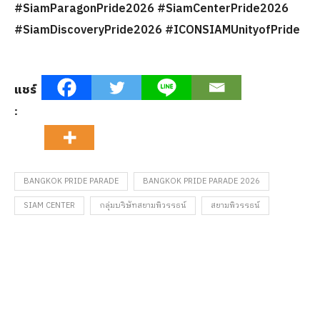
#SiamParagonPride2026 #SiamCenterPride2026
#SiamDiscoveryPride2026 #ICONSIAMUnityofPride
แชร์
:
BANGKOK PRIDE PARADE
BANGKOK PRIDE PARADE 2026
SIAM CENTER
กลุ่มบริษัทสยามพิวรรธน์
สยามพิวรรธน์