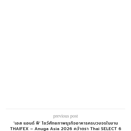
previous post
‘เอส แอนด์ พี’ โชว์ศักยภาพธุรกิจอาหารครบวงจรในงาน
THAIFEX – Anuga Asia 2026 คว้าตรา Thai SELECT 6