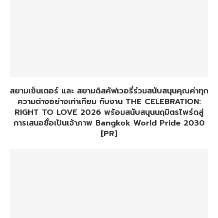
สยามเซ็นเตอร์ และ สยามดิสคัฟเวอรี่ร่วมสนับสนุนคุณค่าทุก
ความต่างอย่างเท่าเทียม กับงาน THE CELEBRATION:
RIGHT TO LOVE 2026 พร้อมสนับสนุนนฤมิตรไพร์ดสู่
การเสนอชื่อเป็นเจ้าภาพ Bangkok World Pride 2030
[PR]