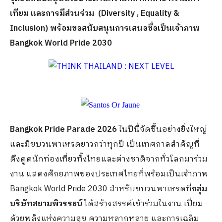
เทียม และการมีส่วนร่วม (
Diversity , Equality &
Inclusion)
พร้อมขอสนับสนุนการเสนอชื่อเป็นเจ้าภาพ
Bangkok World Pride 2030
Bangkok Pride Parade 2026
ในปีนี้จัดขึ้นอย่างยิ่งใหญ่
และมีขบวนพาเหรดยาวกว่าทุกปี เป็นเทศกาลสำคัญที่
ดึงดูดนักท่องเที่ยวทั้งไทยและต่างชาติจากทั่วโลกมาร่วม
งาน แสดงศักยภาพของประเทศไทยที่พร้อมเป็นเจ้าภาพ
Bangkok World Pride 2030 สำหรับขบวนพาเหรดที่
กลุ่ม
บริษัทสยามพิวรรธน์
ได้สร้างสรรค์เข้าร่วมในงาน เปี่ยม
ด้วยพลังแห่งความสุข ความหลากหลาย และการเฉลิม