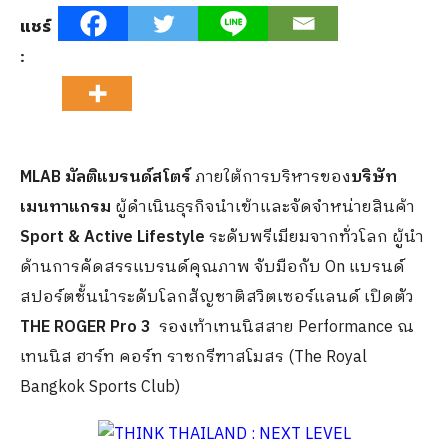
แชร์
:
MLAB มัลติแบรนด์สโตร์
ภายใต้การบริหารของ
บริษัท
เมนทาแกรม
ผู้ดำเนินธุรกิจนำเข้าและจัดจำหน่ายสินค้า
Sport & Active Lifestyle
ระดับพรีเมียมจากทั่วโลก ผู้นำ
ด้านการคัดสรรแบรนด์คุณภาพ จับมือกับ On แบรนด์
สปอร์ตชั้นนำระดับโลกสัญชาติสวิตเซอร์แลนด์ เปิดตัว
THE ROGER Pro 3
รองเท้าเทนนิสสาย Performance ณ
เทนนิส ฮาร์ท คอร์ท ราชกรีฑาสโมสร (The Royal
Bangkok Sports Club)