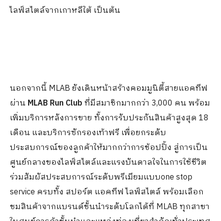
ไลฟ์สไตล์จากเกาหลีใต้ เป็นต้น
นอกจากนี้ MLAB ยังเดินหน้าสร้างคอมมูนิตี้สายแอคทีฟ
ผ่าน
MLAB Run Club
ที่มีสมาชิกมากกว่า 3,000 คน พร้อม
เพิ่มบริการหลังการขาย ทั้งการรับประกันสินค้าสูงสุด 18
เดือน และบริการซักรองเท้าฟรี เพื่อยกระดับ
ประสบการณ์ของลูกค้าให้มากกว่าการช้อปปิ้ง สู่การเป็น
ศูนย์กลางของไลฟ์สไตล์และแรงบันดาลใจในการใช้ชีวิต
ร่วมสัมผัสประสบการณ์ระดับพรีเมียมแบบone stop
service ครบทั้ง สปอร์ต แอคทีฟ ไลฟ์สไตล์ พร้อมเลือก
ชมสินค้าจากแบรนด์ชั้นนำระดับโลกได้ที่ MLAB ทุกสาขา