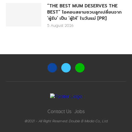
“THE BEST MUM DESERVES THE
BEST” ไอคอนสยามชวนลูกเปลี่ยนจาก
‘ผู้รับ’ เป็น ‘ผู้ให้’ ในวันแม่ [PR]
5 August 2026
Contact Us
Jobs
@2021 - All Right Reserved. Double B Media Co., Ltd.