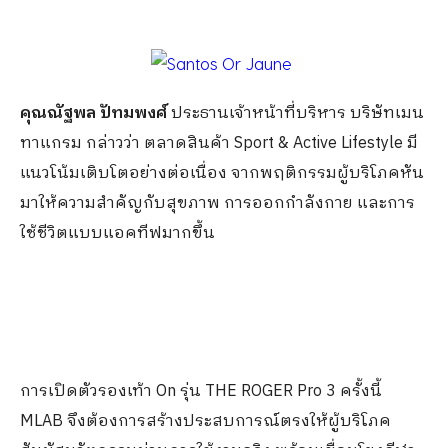
คุณณัฐพล ปัทมพงศ์
ประธานเจ้าหน้าที่บริหาร บริษัทเมน
ทาแกรม กล่าวว่า ตลาดสินค้า Sport & Active Lifestyle มี
แนวโน้มเติบโตอย่างต่อเนื่อง จากพฤติกรรมผู้บริโภคหัน
มาให้ความสำคัญกับสุขภาพ การออกกำลังกาย และการ
ใช้ชีวิตแบบแอคทีฟมากขึ้น
การเปิดตัวรองเท้า On รุ่น THE ROGER Pro 3 ครั้งนี้
MLAB จึงต้องการสร้างประสบการณ์ตรงให้ผู้บริโภค