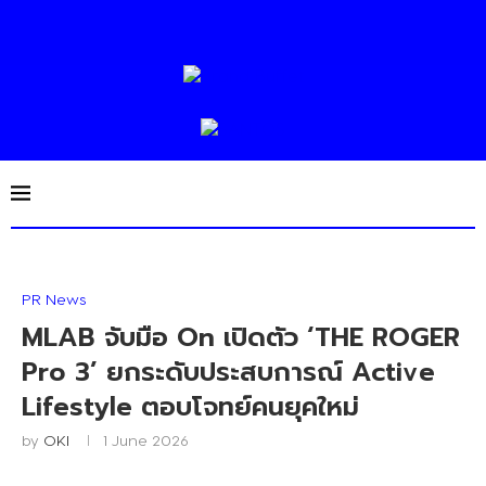
PR News
MLAB จับมือ On เปิดตัว ‘THE ROGER
Pro 3’ ยกระดับประสบการณ์ Active
Lifestyle ตอบโจทย์คนยุคใหม่
by
OKI
1 June 2026