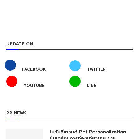
UPDATE ON
FACEBOOK
TWITTER
YOUTUBE
LINE
PR NEWS
ในวันที่เทรนด์ Pet Personalization
ขับเคลื่อนการท่องเที่ยวไทย ผ่าน