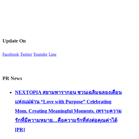
Update On
Facebook
Twitter
Youtube
Line
PR News
NEXTOPIA สยามพารากอน ชวนเฉลิมฉลองเดือน
แห่งแม่ผ่าน “Love with Purpose” Celebrating
Mom. Creating Meaningful Moments. เพราะความ
รักที่มีความหมาย…คือความรักที่ส่งต่อคุณค่าได้
[PR]