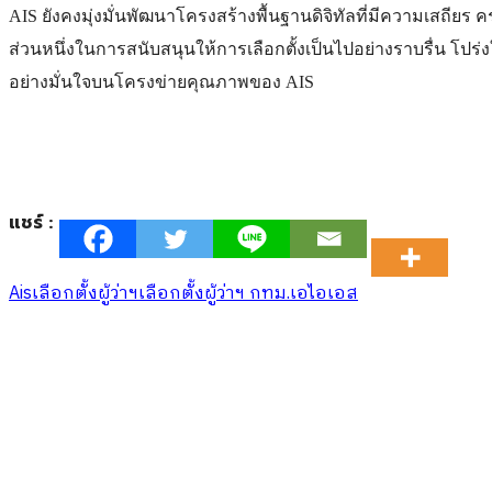
AIS ยังคงมุ่งมั่นพัฒนาโครงสร้างพื้นฐานดิจิทัลที่มีความเสถ
ส่วนหนึ่งในการสนับสนุนให้การเลือกตั้งเป็นไปอย่างราบรื่น 
อย่างมั่นใจบนโครงข่ายคุณภาพของ AIS
แชร์ :
Ais
เลือกตั้งผู้ว่าฯ
เลือกตั้งผู้ว่าฯ กทม.
เอไอเอส