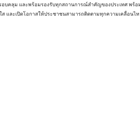
ียร ครอบคลุม และพร้อมรองรับทุกสถานการณ์สำคัญของประเทศ พร้อ
โปร่งใส และเปิดโอกาสให้ประชาชนสามารถติดตามทุกความเคลื่อนไห