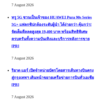
7 August 2026
ทรู 5G ชวนเป็นเจ้าของ HUAWEI Pura 90s Series
5G+ แฟลกชิปกล้องระดับผู้นำ ได้ง่ายกว่า คุ้มกว่า!
จัดเต็มดีลลดสูงสุด 19,400 บาท พร้อมสิทธิพิเศษ
ครบครันทั้งความบันเทิงและบริการหลังการขาย
[PR]
7 August 2026
ริยาด แอร์ เปิดจำหน่ายบัตรโดยสารเส้นทางบินตรง
สู่กรุงเทพฯ เดินหน้าขยายเครือข่ายการบินทั่วเอเชีย
[PR]
7 August 2026