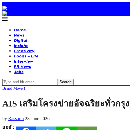
Home
News
Digital
Insight
Creativity
Foods – Life
Interview
PR News
Jobs
Search
Brand Move !!
AIS เสริมโครงข่ายอัจฉริยะทั่วกรุงเท
by
Rassarin
28 June 2026
แชร์ :