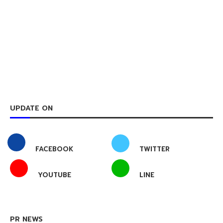
UPDATE ON
FACEBOOK
TWITTER
YOUTUBE
LINE
PR NEWS