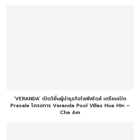
‘VERANDA’ เปิดวิชั่นผู้นำธุรกิจไลฟ์สไตล์ เตรียมเปิด
Presale โครงการ Veranda Pool Villas Hua Hin –
Cha Am