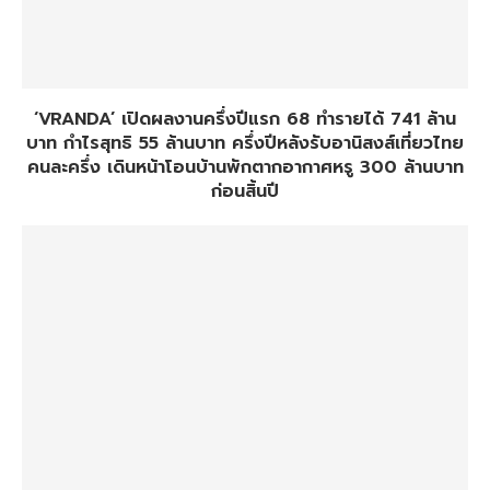
‘VRANDA’ เปิดผลงานครึ่งปีแรก 68 ทำรายได้ 741 ล้าน
บาท กำไรสุทธิ 55 ล้านบาท ครึ่งปีหลังรับอานิสงส์เที่ยวไทย
คนละครึ่ง เดินหน้าโอนบ้านพักตากอากาศหรู 300 ล้านบาท
ก่อนสิ้นปี