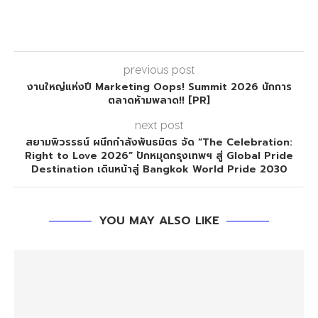
previous post
งานใหญ่แห่งปี Marketing Oops! Summit 2026 นักการ
ตลาดห้ามพลาด!! [PR]
next post
สยามพิวรรธน์ ผนึกกำลังพันธมิตร จัด “The Celebration:
Right to Love 2026” ปักหมุดกรุงเทพฯ สู่ Global Pride
Destination เดินหน้าสู่ Bangkok World Pride 2030
YOU MAY ALSO LIKE