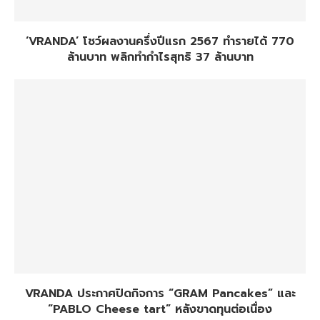
‘VRANDA’ โชว์ผลงานครึ่งปีแรก 2567 ทำรายได้ 770
ล้านบาท พลิกทำกำไรสุทธิ 37 ล้านบาท
VRANDA ประกาศปิดกิจการ “GRAM Pancakes” และ
“PABLO Cheese tart” หลังขาดทุนต่อเนื่อง