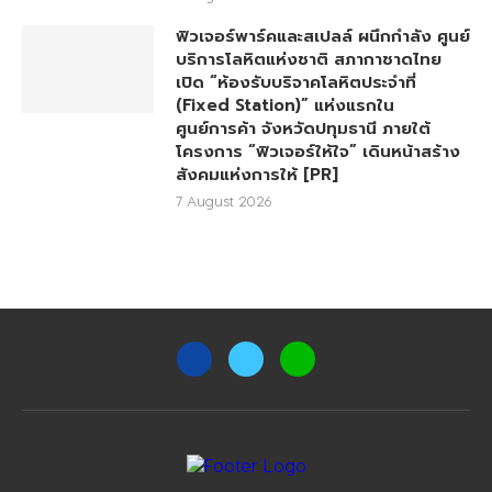
ฟิวเจอร์พาร์คและสเปลล์ ผนึกกำลัง ศูนย์
บริการโลหิตแห่งชาติ สภากาชาดไทย
เปิด “ห้องรับบริจาคโลหิตประจำที่
(Fixed Station)” แห่งแรกใน
ศูนย์การค้า จังหวัดปทุมธานี ภายใต้
โครงการ “ฟิวเจอร์ให้ใจ” เดินหน้าสร้าง
สังคมแห่งการให้ [PR]
7 August 2026