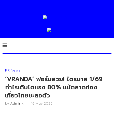
PR News
‘VRANDA’ ฟอร์มสวย! ไตรมาส 1/69
กำไรเติบโตแรง 80% แม้ตลาดท่อง
เที่ยวไทยชะลอตัว
by
Admink
18 May 2026