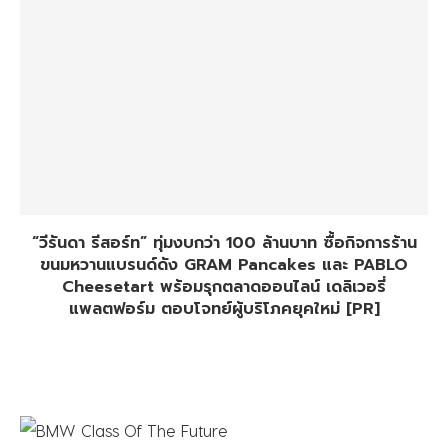
“วีรันดา รีสอร์ท” ทุ่มงบกว่า 100 ล้านบาท ซื้อกิจการร้าน
ขนมหวานแบรนด์ดัง GRAM Pancakes และ PABLO
Cheesetart พร้อมรุกตลาดออนไลน์ เดลิเวอรี่
แพลตฟอร์ม ตอบโจทย์ผู้บริโภคยุคใหม่ [PR]