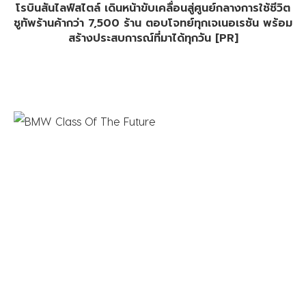
โรบินสันไลฟ์สไตล์ เดินหน้าขับเคลื่อนสู่ศูนย์กลางการใช้ชีวิต
ชูทัพร้านค้ากว่า 7,500 ร้าน ตอบโจทย์ทุกเจเนอเรชัน พร้อม
สร้างประสบการณ์ที่มาได้ทุกวัน [PR]