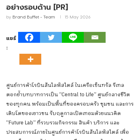
อย่างรอบด้าน [PR]
by
Brand Buffet - Team
15 May 2026
แชร์
:
ศูนย์การค้าโรบินสันไลฟ์สไตล์ ในเครือเซ็นทรัล รีเทล
ตอกย้ำบทบาทการเป็น “Central to Life” ศูนย์กลางชีวิต
ของทุกคน พร้อมเป็นพื้นที่ของครอบครัว ชุมชน และการ
เติบโตของเยาวชน รับฤดูกาลเปิดเทอมด้วยแนวคิด
“Future Lab” ที่รวบรวมกิจกรรม สินค้า บริการ และ
ประสบการณ์ภายในศูนย์การค้าโรบินสันไลฟ์สไตล์ เพื่อ