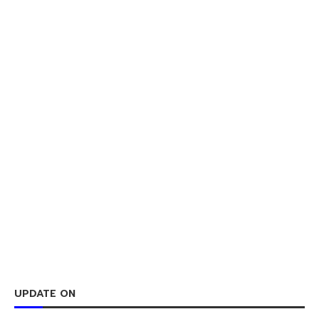
UPDATE ON