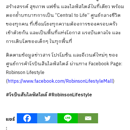
สร้างสรรค์ สุขภาพ แฟชั่น และไลฟ์สไตล์ในที่เดียว พร้อม
ตอกย้ำบทบาทการเป็น “Central to Life” ศูนย์กลางชีวิต
ของทุกคน ที่เชื่อมโยงทุกความต้องการของครอบครัว
เข้าด้วยกัน และเป็นพื้นที่แห่งโอกาส แรงบันดาลใจ และ
การเติบโตของเด็กๆ ในทุกพื้นที่
ติดตามข้อมูลข่าวสาร โปรโมชัน และอีเวนต์ใหม่ๆ ของ
ศูนย์การค้าโรบินสันไลฟ์สไตล์ ผ่านทาง Facebook Page:
Robinson Lifestyle
(
https://www.facebook.com/RobinsonLifestyleMall
)
#โรบินสันไลฟ์สไตล์ #RobinsonLifestyle
แชร์
: