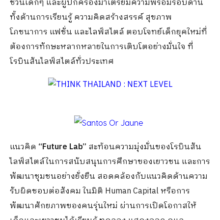
ชวนเด็กๆ และผู้ปกครองมาเตรียมความพร้อมรอบด้าน
ทั้งด้านการเรียนรู้ ความคิดสร้างสรรค์ สุขภาพ
โภชนาการ แฟชั่น และไลฟ์สไตล์ ตอบโจทย์เด็กยุคใหม่ที่
ต้องการทักษะหลากหลายในการเติบโตอย่างมั่นใจ ที่
โรบินสันไลฟ์สไตล์ทั่วประเทศ
แนวคิด
“Future Lab”
สะท้อนความมุ่งมั่นของโรบินสัน
ไลฟ์สไตล์ในการสนับสนุนการศึกษาของเยาวชน และการ
พัฒนาชุมชนอย่างยั่งยืน สอดคล้องกับแนวคิดด้านความ
รับผิดชอบต่อสังคม ในมิติ Human Capital หรือการ
พัฒนาศักยภาพของคนรุ่นใหม่ ผ่านการเปิดโอกาสให้