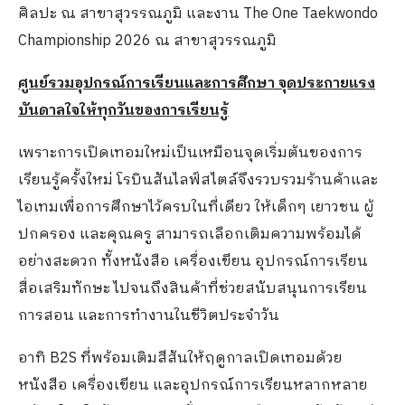
ศิลปะ ณ สาขาสุวรรณภูมิ และงาน The One Taekwondo
Championship 2026 ณ สาขาสุวรรณภูมิ
ศูนย์รวมอุปกรณ์การเรียนและการศึกษา จุดประกายแรง
บันดาลใจให้ทุกวันของการเรียนรู้
เพราะการเปิดเทอมใหม่เป็นเหมือนจุดเริ่มต้นของการ
เรียนรู้ครั้งใหม่ โรบินสันไลฟ์สไตล์จึงรวบรวมร้านค้าและ
ไอเทมเพื่อการศึกษาไว้ครบในที่เดียว ให้เด็กๆ เยาวชน ผู้
ปกครอง และคุณครู สามารถเลือกเติมความพร้อมได้
อย่างสะดวก ทั้งหนังสือ เครื่องเขียน อุปกรณ์การเรียน
สื่อเสริมทักษะ ไปจนถึงสินค้าที่ช่วยสนับสนุนการเรียน
การสอน และการทำงานในชีวิตประจำวัน
อาทิ B2S ที่พร้อมเติมสีสันให้ฤดูกาลเปิดเทอมด้วย
หนังสือ เครื่องเขียน และอุปกรณ์การเรียนหลากหลาย