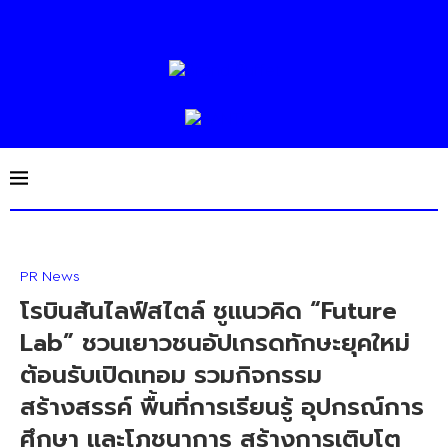
PR News
โรบินสันไลฟ์สไตล์ ชูแนวคิด “Future
Lab” ชวนเยาวชนอัปเกรดทักษะยุคใหม่
ต้อนรับเปิดเทอม รวมกิจกรรม
สร้างสรรค์ พื้นที่การเรียนรู้ อุปกรณ์การ
ศึกษา และโภชนาการ สร้างการเติบโต