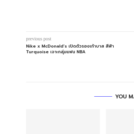
previous post
Nike x McDonald’s เปิดตัวรองเท้าบาส สีฟ้า
Turquoise เจาะกลุ่มแฟน NBA
YOU M