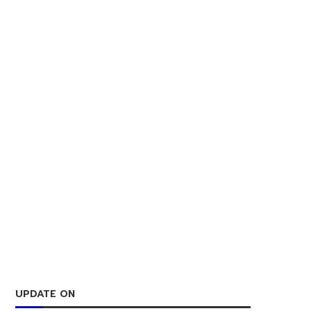
UPDATE ON