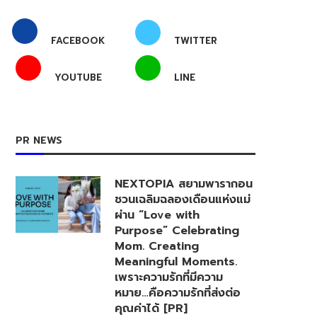
FACEBOOK
TWITTER
YOUTUBE
LINE
PR NEWS
NEXTOPIA สยามพารากอน
ชวนเฉลิมฉลองเดือนแห่งแม่
ผ่าน “Love with
Purpose” Celebrating
Mom. Creating
Meaningful Moments.
เพราะความรักที่มีความ
หมาย…คือความรักที่ส่งต่อ
คุณค่าได้ [PR]