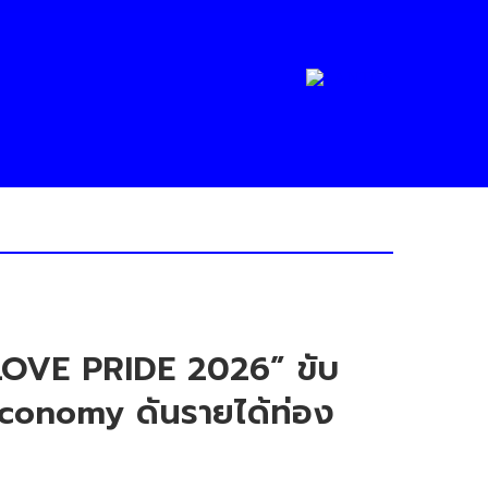
 “LOVE PRIDE 2026” ขับ
 Economy ดันรายได้ท่อง