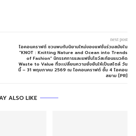
next post
ไอคอนคราฟต์ ชวนพบกับนิยามใหม่ของแฟชั่นร่วมสมัยใน
“KNOT : Knitting Nature and Ocean into Trends
of Fashion” นิทรรศการและแฟชั่นโชว์สะท้อนแนวคิด
Waste to Value ที่จะเปลี่ยนความยั่งยืนให้เป็นสไตล์ วัน
นี้ – 31 พฤษภาคม 2569 ณ ไอคอนคราฟต์ ชั้น 4 ไอคอน
สยาม [PR]
AY ALSO LIKE