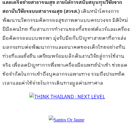
และเครือข่ายสาธารณสุข ภายใต้การสนับสนุนทุนวิจัยจาก
สถาบันวิจัยระบบสาธารณสุข (สวรส.)
เดินหน้าโครงการ
พัฒนานวัตกรรมคัดกรองสุขภาพตาแบบครบวงจร มิติใหม่
ฝีมือคนไทย ที่ผสานการทำงานของทั้งซอฟต์แวร์และเครื่อง
มือคัดกรองแบบพกพา มุ่งรับมือกับปัญหาสายตาที่อาจส่ง
ผลกระทบต่อพัฒนาการและอนาคตของเด็กไทยอย่างทัน
ท่วงทีและยั่งยืน เตรียมพร้อมผลักดันงานวิจัยสู่การใช้งาน
จริง เพื่อลดปัญหาการพึ่งพาเครื่องมือแพทย์นำเข้า ช่วยลด
ข้อจำกัดในการเข้าถึงบุคลากรเฉพาะทาง รวมถึงประหยัด
เวลาและค่าใช้จ่ายในการเดินทางมูลค่ามหาศาล