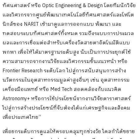
ทัศนศาสตร์ หรือ Optic Engineering & Design โดยทีมนักวิจัย
และวิศวกรจากศูนย์พัฒนาเทคโนโลยีทัศนศาสตร์และโฟโต
นิกส์ของ NARIT เข้ามาดูแลการออกแบบ พัฒนา และ
ทดสอบระบบทัศนศาสตร์ทั้งหมด รวมถึงระบบการประมวล
ผลและการเชื่อมต่อสำหรับเครื่องวัดสายตาอัตโนมัติแบบ
พกพา เพื่อให้ได้มาตรฐานระดับสูง นับเป็นการประยุกต์ใช้
ความสามารถจากงานวิจัยและวิศวกรรมขั้นแนวหน้า หรือ
Frontier Research ระดับโลก ไปสู่การสนับสนุนการสร้าง
นวัตกรรมในอุตสาหกรรมมูลค่าสูงอื่นๆ เช่น อุตสาหกรรม
เครื่องมือแพทย์ หรือ Med Tech สอดคล้องกับแนวคิด
Astronomy+ หรือการใช้ประโยชน์จากงานวิจัยดาราศาสตร์
ไปสู่การสร้างประโยชน์ที่จับต้องได้แก่เศรษฐกิจและสังคม
เพื่อประเทศไทย”
เพื่อยกระดับการดูแลให้ครอบคลุมทุกช่วงวัย ไคลก้าได้ขยาย