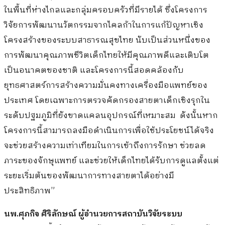
ในพื้นที่ห่างไกลและกลุ่มครอบครัวที่มีรายได้ ซึ่งโครงการ
วิจัยการพัฒนานวัตกรรมจากไคลก้าในการแก้ปัญหาเชิง
โครงสร้างของระบบสาธารณสุขไทย นับเป็นส่วนหนึ่งของ
การพัฒนาคุณภาพชีวิตเด็กไทยให้มีคุณภาพดีและเติบโต
เป็นอนาคตของชาติ และโครงการนี้สอดคล้องกับ
ยุทธศาสตร์การสร้างความมั่นคงทางเครื่องมือแพทย์ของ
ประเทศ โดยเฉพาะการตรวจคัดกรองสายตาเด็กเชิงรุกใน
ระดับปฐมภูมิที่ยังขาดแคลนอุปกรณ์ที่เหมาะสม ดังนั้นหาก
โครงการนี้สามารถลงมือดำเนินการเพื่อใช้ประโยชน์ได้จริง
จะช่วยสร้างความเท่าเทียมในการเข้าถึงการรักษา ช่วยลด
ภาระของจักษุแพทย์ และช่วยให้เด็กไทยได้รับการดูแลตั้งแต่
ระยะเริ่มต้นของพัฒนาการทางสายตาได้อย่างมี
ประสิทธิภาพ”
นพ.ศุภกิจ ศิริลักษณ์ ผู้อำนวยการสถาบันวิจัยระบบ