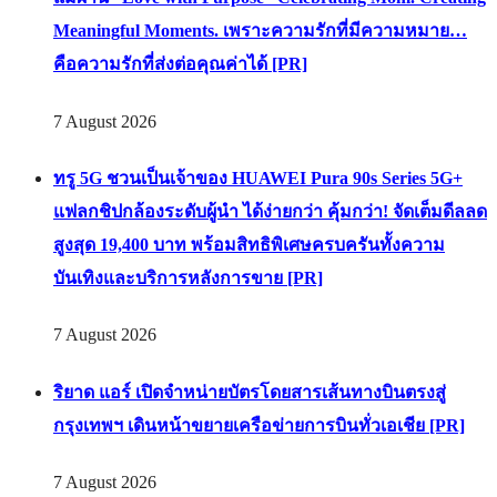
Meaningful Moments. เพราะความรักที่มีความหมาย…
คือความรักที่ส่งต่อคุณค่าได้ [PR]
7 August 2026
ทรู 5G ชวนเป็นเจ้าของ HUAWEI Pura 90s Series 5G+
แฟลกชิปกล้องระดับผู้นำ ได้ง่ายกว่า คุ้มกว่า! จัดเต็มดีลลด
สูงสุด 19,400 บาท พร้อมสิทธิพิเศษครบครันทั้งความ
บันเทิงและบริการหลังการขาย [PR]
7 August 2026
ริยาด แอร์ เปิดจำหน่ายบัตรโดยสารเส้นทางบินตรงสู่
กรุงเทพฯ เดินหน้าขยายเครือข่ายการบินทั่วเอเชีย [PR]
7 August 2026