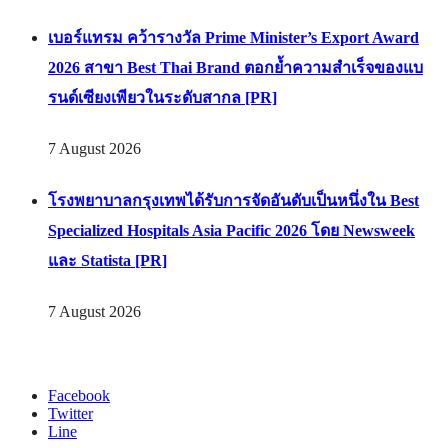
เบอร์แทรม คว้ารางวัล Prime Minister’s Export Award
2026 สาขา Best Thai Brand ตอกย้ำความสำเร็จของแบ
รนด์เซียงเพียวในระดับสากล [PR]
7 August 2026
โรงพยาบาลกรุงเทพได้รับการจัดอันดับเป็นหนึ่งใน Best
Specialized Hospitals Asia Pacific 2026 โดย Newsweek
และ Statista [PR]
7 August 2026
Facebook
Twitter
Line