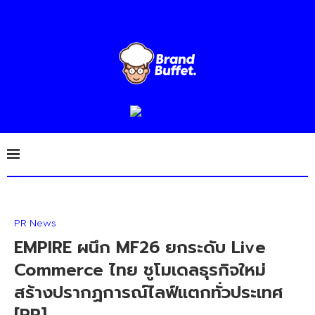
PR News
EMPIRE ผนึก MF26 ยกระดับ Live
Commerce ไทย ชูโมเดลธุรกิจใหม่
สร้างปรากฏการณ์ไลฟ์แตกทั่วประเทศ