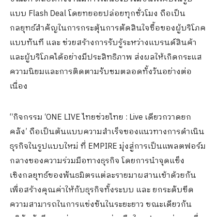
แบบ Flash Deal โดยทยอยปล่อยทุกชั่วโมง ถือเป็น
กลยุทธ์สำคัญในการกระตุ้นการตัดสินใจซื้อของผู้บริโภค
แบบทันที และ ช่วยสร้างการรับรู้ระหว่างแบรนด์สินค้า
และผู้บริโภคได้อย่างมีประสิทธิภาพ ส่งผลให้เกิดกระแส
ความนิยมและการติดตามรับชมตลอดทั้งวันอย่างต่อ
เนื่อง
“กิจกรรม ‘ONE LIVE ไทยช่วยไทย : Live เดียวกวาดยก
คลัง’ ถือเป็นต้นแบบความสำเร็จของแนวทางการดำเนิน
ธุรกิจในรูปแบบใหม่ ที่ EMPIRE มุ่งสู่การเป็นแพลตฟอร์ม
กลางของความร่วมมือทางธุรกิจ โดยการนำจุดแข็ง
เชิงกลยุทธ์ของพันธมิตรแต่ละรายมาผสานเข้าด้วยกัน
เพื่อสร้างคุณค่าให้กับธุรกิจทั้งระบบ และ ยกระดับขีด
ความสามารถในการแข่งขันในระยะยาว ขณะเดียวกัน