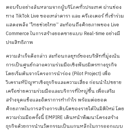
ตอบรับอย่างล้นหลามจากผู้บริโภคทั่วประเทศ ผ่านช่อง
ทาง TikTok Live ของเหล่าดารา และ ครีเอเตอร์ ที่เข้าร่วม
แสดงพลัง “ไทยช่วยไทย” สะท้อนถึงศักยภาพของ Live
Commerce ในการสร้างยอดขายแบบ Real-time อย่างมี
ประสิทธิภาพ
ความสำเร็จดังกล่าว สะท้อนกลยุทธ์ของบริษัทที่มุ่งเน้น
การเป็นศูนย์กลางความร่วมมือเชิงพันธมิตรทางธุรกิจ
โดยเริ่มต้นจากโครงการนำร่อง (Pilot Project) เพื่อ
วิเคราะห์ปัญหาเชิงธุรกิจและความเสี่ยง ก่อนนำไปขยาย
เครือข่ายความร่วมมือและบริการที่ใหญ่ขึ้น เพื่อเสริม
สร้างจุดแข็งและอัตราการทำกำไร พร้อมต่อยอด
ศักยภาพในการสร้างการเติบโตของรายได้ในมิติใหม่ โดย
ความร่วมมือครั้งนี้ EMPIRE เดินหน้าพัฒนาโครงสร้าง
ธุรกิจด้วยการนำนวัตกรรมเป็นแกนหลักในการออกแบบ