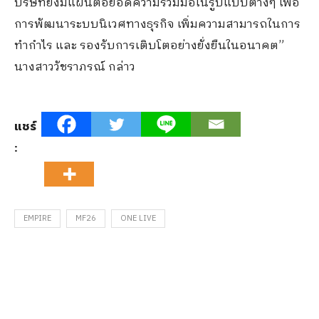
บริษัทยังมีแผนต่อยอดความร่วมมือในรูปแบบต่างๆ เพื่อ
การพัฒนาระบบนิเวศทางธุรกิจ เพิ่มความสามารถในการ
ทำกำไร และ รองรับการเติบโตอย่างยั่งยืนในอนาคต”
นางสาววัชราภรณ์ กล่าว
แชร์
:
EMPIRE
MF26
ONE LIVE