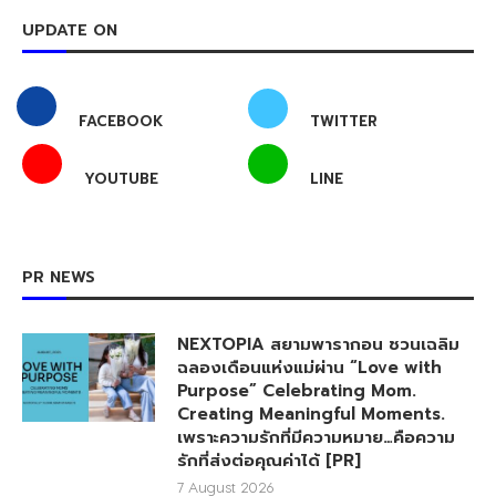
UPDATE ON
FACEBOOK
TWITTER
YOUTUBE
LINE
PR NEWS
NEXTOPIA สยามพารากอน ชวนเฉลิม
ฉลองเดือนแห่งแม่ผ่าน “Love with
Purpose” Celebrating Mom.
Creating Meaningful Moments.
เพราะความรักที่มีความหมาย…คือความ
รักที่ส่งต่อคุณค่าได้ [PR]
7 August 2026