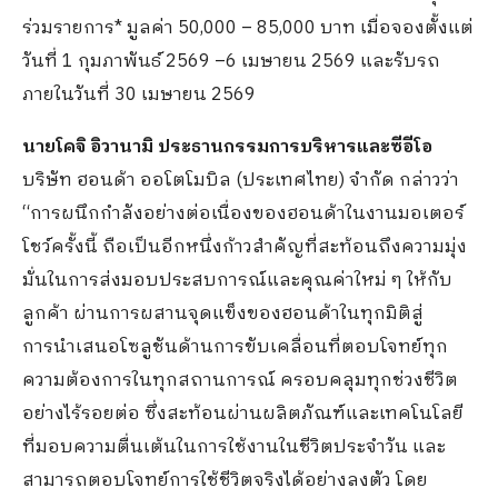
ร่วมรายการ* มูลค่า 50,000 – 85,000 บาท เมื่อจองตั้งแต่
วันที่ 1 กุมภาพันธ์ 2569 –6 เมษายน 2569 และรับรถ
ภายในวันที่ 30 เมษายน 2569
นายโคจิ อิวานามิ ประธานกรรมการบริหารและซีอีโอ
บริษัท ฮอนด้า ออโตโมบิล (ประเทศไทย) จำกัด กล่าวว่า
“การผนึกกำลังอย่างต่อเนื่องของฮอนด้าในงานมอเตอร์
โชว์ครั้งนี้ ถือเป็นอีกหนึ่งก้าวสำคัญที่สะท้อนถึงความมุ่ง
มั่นในการส่งมอบประสบการณ์และคุณค่าใหม่ ๆ ให้กับ
ลูกค้า ผ่านการผสานจุดแข็งของฮอนด้าในทุกมิติสู่
การนำเสนอโซลูชันด้านการขับเคลื่อนที่ตอบโจทย์ทุก
ความต้องการในทุกสถานการณ์ ครอบคลุมทุกช่วงชีวิต
อย่างไร้รอยต่อ ซึ่งสะท้อนผ่านผลิตภัณฑ์และเทคโนโลยี
ที่มอบความตื่นเต้นในการใช้งานในชีวิตประจำวัน และ
สามารถตอบโจทย์การใช้ชีวิตจริงได้อย่างลงตัว โดย