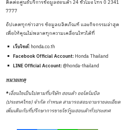
ติดต่อศูนย์บริการข้อมูลฮอนด้า 24 ชั่วโมง โทร 0 2341
7777
อัปเดตทุกข่าวสาร ข้อมูลผลิตภัณฑ์ และกิจกรรมล่าสุด
เพื่อให้คุณไม่พลาดทุกความเคลื่อนไหวได้ที่
เว็บไซต์:
honda.co.th
Facebook Official Account:
Honda Thailand
LINE Official Account:
@honda-thailand
หมายเหตุ
*
เงื่อนไขเป็นไปตามที่บริษัท ฮอนด้า ออโตโมบิล
(ประเทศไทย) จำกัด กำหนด สามารถสอบถามรายละเอียด
เพิ่มเติมกับที่ปรึกษาการขายโชว์รูมฮอนด้าทั่วประเทศ