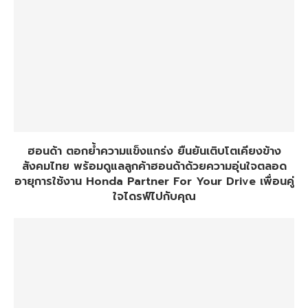
ฮอนด้า ตอกย้ำความแข็งแกร่ง ยืนยันเติบโตเคียงข้าง
สังคมไทย พร้อมดูแลลูกค้าฮอนด้าด้วยความอุ่นใจตลอด
อายุการใช้งาน Honda Partner For Your Drive เพื่อนคู่
ใจไดรฟ์ไปกับคุณ