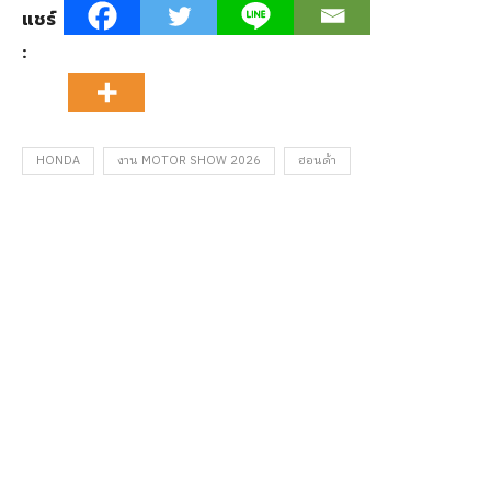
แชร์
:
HONDA
งาน MOTOR SHOW 2026
ฮอนด้า