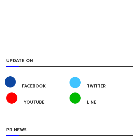
UPDATE ON
FACEBOOK
TWITTER
YOUTUBE
LINE
PR NEWS