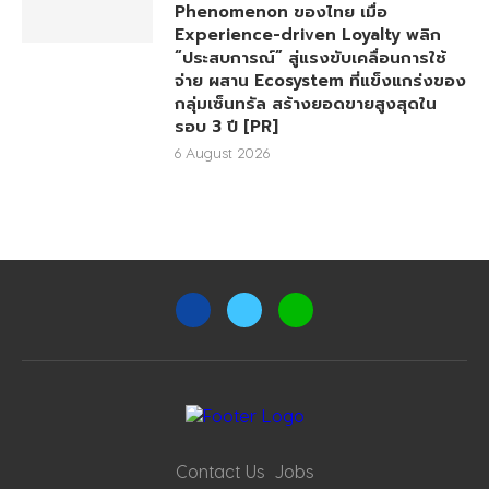
Phenomenon ของไทย เมื่อ
Experience-driven Loyalty พลิก
“ประสบการณ์” สู่แรงขับเคลื่อนการใช้
จ่าย ผสาน Ecosystem ที่แข็งแกร่งของ
กลุ่มเซ็นทรัล สร้างยอดขายสูงสุดใน
รอบ 3 ปี [PR]
6 August 2026
Contact Us
Jobs