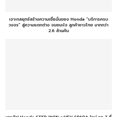
เจาะกลยุทธ์สร้างความเชื่อมั่นของ Honda “บริการครบ
วงจร” สู่ความแตกต่าง จนชนะใจ ลูกค้าชาวไทย มากกว่า
2.6 ล้านคัน