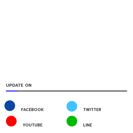
UPDATE ON
FACEBOOK
TWITTER
YOUTUBE
LINE