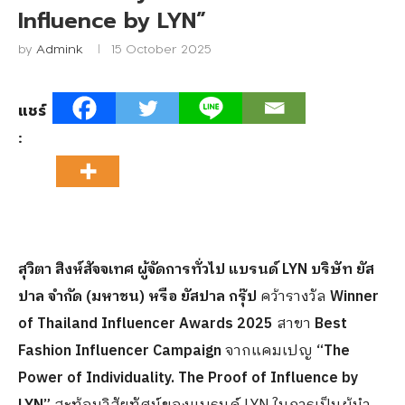
Influence by LYN”
by
Admink
15 October 2025
แชร์
:
สุวิตา สิงห์สัจจเทศ ผู้จัดการทั่วไป แบรนด์
LYN
บริษัท ยัส
ปาล จำกัด (มหาชน) หรือ ยัสปาล กรุ๊ป
คว้ารางวัล
Winner
of Thailand Influencer Awards 2025
สาขา
Best
Fashion Influencer Campaign
จากแคมเปญ
“The
Power of Individuality. The Proof of Influence by