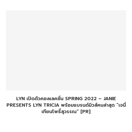
LYN เปิดตัวคอลเลคชั่น SPRING 2022 – JANIE
PRESENTS LYN TRICIA พร้อมแบรนด์มิวส์คนล่าสุด “เจนี่
เทียนโพธิ์สุวรรณ” [PR]