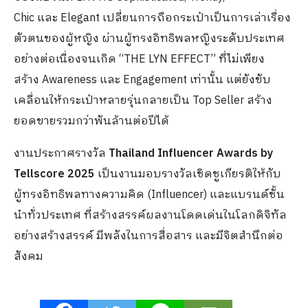
Chic และ Elegant เปลี่ยนการถือกระเป๋าเป็นการเล่าเรื่อง
ตัวตนของผู้หญิง ผ่านผู้ทรงอิทธิพลหญิงระดับประเทศ
อย่างต่อเนื่องจนเกิด “THE LYN EFFECT” ที่ไม่เพียง
สร้าง Awareness และ Engagement เท่านั้น แต่ยังขับ
เคลื่อนให้กระเป๋าหลายรุ่นกลายเป็น Top Seller สร้าง
ยอดขายรวมกว่าพันล้านต่อปีได้
งานประกาศรางวัล
Thailand Influencer Awards by
Tellscore 2025
เป็นงานมอบรางวัลเชิดชูเกียรติให้กับ
ผู้ทรงอิทธิพลทางความคิด (Influencer) และแบรนด์ชั้น
นำทั่วประเทศ ที่สร้างสรรค์ผลงานโดดเด่นในโลกดิจิทัล
อย่างสร้างสรรค์ มีพลังในการสื่อสาร และมีจิตสำนึกต่อ
สังคม