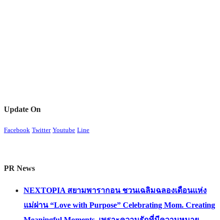
Update On
Facebook
Twitter
Youtube
Line
PR News