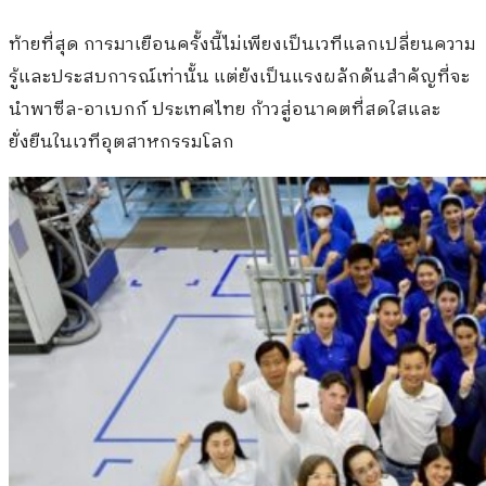
ท้ายที่สุด การมาเยือนครั้งนี้ไม่เพียงเป็นเวทีแลกเปลี่ยนความ
รู้และประสบการณ์เท่านั้น แต่ยังเป็นแรงผลักดันสำคัญที่จะ
นำพาซีล-อาเบกก์ ประเทศไทย ก้าวสู่อนาคตที่สดใสและ
ยั่งยืนในเวทีอุตสาหกรรมโลก