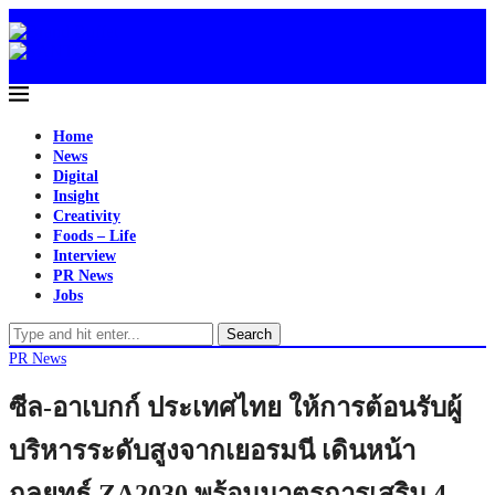
Home
News
Digital
Insight
Creativity
Foods – Life
Interview
PR News
Jobs
Search
PR News
ซีล-อาเบกก์ ประเทศไทย ให้การต้อนรับผู้
บริหารระดับสูงจากเยอรมนี เดินหน้า
กลยุทธ์ ZA2030 พร้อมมาตรการเสริม 4