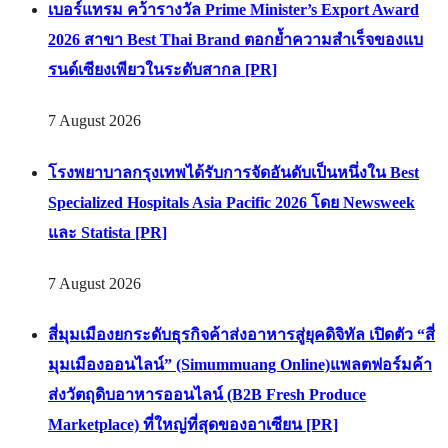
กรุงเทพฯ เดินหน้าขยายเครือข่ายการบินทั่วเอเชีย [PR]
7 August 2026
เบอร์แทรม คว้ารางวัล Prime Minister’s Export Award
2026 สาขา Best Thai Brand ตอกย้ำความสำเร็จของแบ
รนด์เซียงเพียวในระดับสากล [PR]
7 August 2026
โรงพยาบาลกรุงเทพได้รับการจัดอันดับเป็นหนึ่งใน Best
Specialized Hospitals Asia Pacific 2026 โดย Newsweek
และ Statista [PR]
7 August 2026
สี่มุมเมืองยกระดับธุรกิจค้าส่งอาหารสู่ยุคดิจิทัล เปิดตัว “สี่