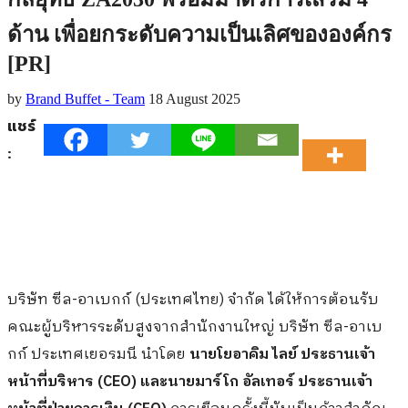
ด้าน เพื่อยกระดับความเป็นเลิศขององค์กร
[PR]
by
Brand Buffet - Team
18 August 2025
แชร์
:
บริษัท ซีล-อาเบกก์ (ประเทศไทย) จำกัด ได้ให้การต้อนรับ
คณะผู้บริหารระดับสูงจากสำนักงานใหญ่ บริษัท ซีล-อาเบ
กก์ ประเทศเยอรมนี นำโดย
นายโยอาคิม ไลย์ ประธานเจ้า
หน้าที่บริหาร (CEO) และนายมาร์โก อัลเทอร์ ประธานเจ้า