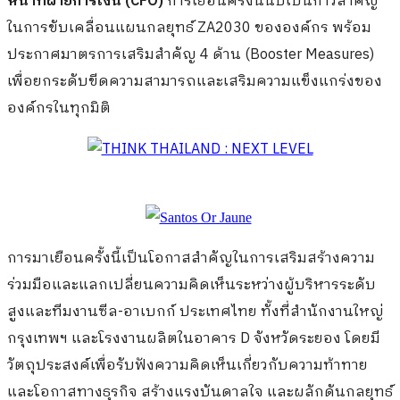
หน้าที่ฝ่ายการเงิน (CFO)
การเยือนครั้งนี้นับเป็นก้าวสำคัญ
ในการขับเคลื่อนแผนกลยุทธ์ ZA2030 ขององค์กร พร้อม
ประกาศมาตรการเสริมสำคัญ 4 ด้าน (Booster Measures)
เพื่อยกระดับขีดความสามารถและเสริมความแข็งแกร่งของ
องค์กรในทุกมิติ
การมาเยือนครั้งนี้เป็นโอกาสสำคัญในการเสริมสร้างความ
ร่วมมือและแลกเปลี่ยนความคิดเห็นระหว่างผู้บริหารระดับ
สูงและทีมงานซีล-อาเบกก์ ประเทศไทย ทั้งที่สำนักงานใหญ่
กรุงเทพฯ และโรงงานผลิตในอาคาร D จังหวัดระยอง โดยมี
วัตถุประสงค์เพื่อรับฟังความคิดเห็นเกี่ยวกับความท้าทาย
และโอกาสทางธุรกิจ สร้างแรงบันดาลใจ และผลักดันกลยุทธ์