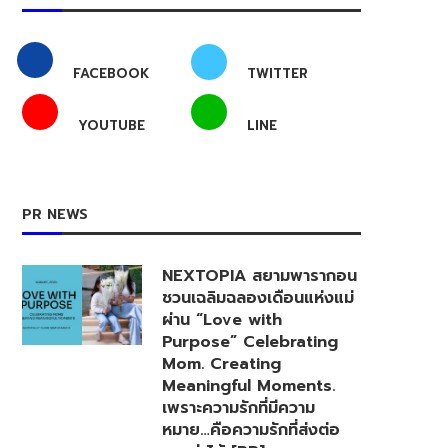
FACEBOOK
TWITTER
YOUTUBE
LINE
PR NEWS
NEXTOPIA สยามพารากอน
ชวนเฉลิมฉลองเดือนแห่งแม่
ผ่าน “Love with
Purpose” Celebrating
Mom. Creating
Meaningful Moments.
เพราะความรักที่มีความ
หมาย…คือความรักที่ส่งต่อ