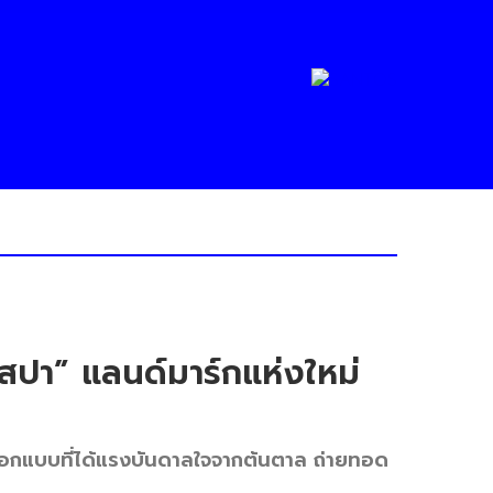
สปา” แลนด์มาร์กแห่งใหม่
อกแบบที่ได้แรงบันดาลใจจากต้นตาล ถ่ายทอด