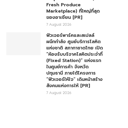
Fresh Produce
Marketplace) ที่ใหญ่ที่สุด
ของอาเซียน [PR]
7 August 2026
ฟิวเจอร์พาร์คและสเปลล์
ผนึกกำลัง ศูนย์บริการโลหิต
แห่งชาติ สภากาชาดไทย เปิด
“ห้องรับบริจาคโลหิตประจำที่
(Fixed Station)” แห่งแรก
ในศูนย์การค้า จังหวัด
ปทุมธานี ภายใต้โครงการ
“ฟิวเจอร์ให้ใจ” เดินหน้าสร้าง
สังคมแห่งการให้ [PR]
7 August 2026