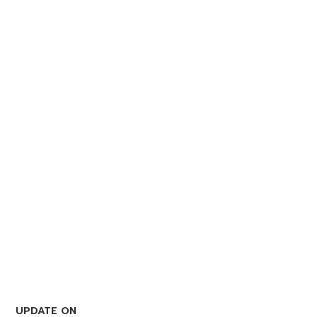
UPDATE ON