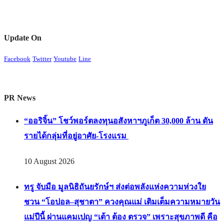
Update On
Facebook
Twitter
Youtube
Line
PR News
“ออริจิ้น” โชว์พอร์ตลงทุนอสังหาฯภูเก็ต 30,000 ล้าน ดัน
รายได้กลุ่มที่อยู่อาศัย-โรงแรม
10 August 2026
ทรู จับมือ มูลนิธิถันยรักษ์ฯ ส่งต่อพลังแห่งความห่วงใย
ชวน “โอปอล–สุชาตา” ควงคุณแม่ เติมเต็มความหมายวัน
แม่ปีนี้ ผ่านแคมเปญ “เต้า ต้อง ตรวจ” เพราะสุขภาพดี คือ