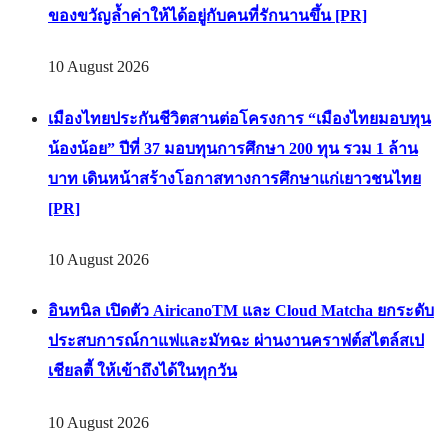
ของขวัญล้ำค่าให้ได้อยู่กับคนที่รักนานขึ้น [PR]
10 August 2026
เมืองไทยประกันชีวิตสานต่อโครงการ “เมืองไทยมอบทุน
น้องน้อย” ปีที่ 37 มอบทุนการศึกษา 200 ทุน รวม 1 ล้าน
บาท เดินหน้าสร้างโอกาสทางการศึกษาแก่เยาวชนไทย
[PR]
10 August 2026
อินทนิล เปิดตัว AiricanoTM และ Cloud Matcha ยกระดับ
ประสบการณ์กาแฟและมัทฉะ ผ่านงานคราฟต์สไตล์สเป
เชียลตี้ ให้เข้าถึงได้ในทุกวัน
10 August 2026