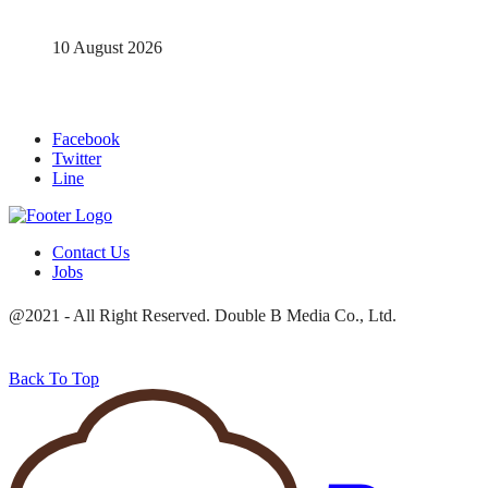
10 August 2026
Facebook
Twitter
Line
Contact Us
Jobs
@2021 - All Right Reserved. Double B Media Co., Ltd.
Back To Top