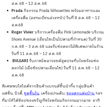
ส.ค. 68 – 12 ส.ค. 68
Prada
กิจกรรม Prada Silhouettes พร้อมอาหารและ
เครื่องดื่ม (ลงทะเบียนล่วงหน้า) วันที่ 8 ส.ค. 68 – 12
ส.ค.68
Roger Vivier
บริการเครื่องดื่ม Pink Lemonade บริเวณ
Shoes Avenue (เงื่อนไขเป็นไปตามที่กำหนด) วันที่ 30
ก.ค. 68 – 3 ส.ค. 68 และรับช่อดอกไม้พิเศษภายในร้าน
วันที่ 11 ส.ค. 68 – 12 ส.ค. 68
BVLGARI
รับภาพโพลารอยด์สุดประทับใจพร้อมช่อ
ดอกไม้ (เมื่อช้อปตามเงื่อนไข) วันที่ 11 ส.ค. 68 – 12
ส.ค. 68
พิเศษพบไฮไลต์จากสินค้าแบรนด์ชั้นนำทั้ง กลุ่มสินค้า
แฟชั่น, บิวตี้,
ชุดชั้นใน
, เครื่องประดับ,
ของตกแต่งบ้าน
ฯลฯ
ที่มาให้ได้ช้อปของขวัญทัชใจพร้อมกิจกรรมมากมาย อาทิ