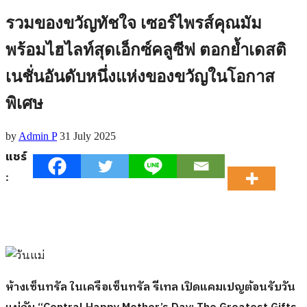
รวมของขวัญทัชใจ เซอร์ไพรส์คุณมัม
พร้อมไฮไลท์สุดเอ็กซ์คลูซีฟ ตอกย้ำเดสติ
เนชั่นอันดับหนึ่งแห่งของขวัญในโอกาส
พิเศษ
by
Admin P
31 July 2025
แชร์
:
ห้างเซ็นทรัล ในเครือเซ็นทรัล รีเทล เปิดแคมเปญต้อนรับวัน