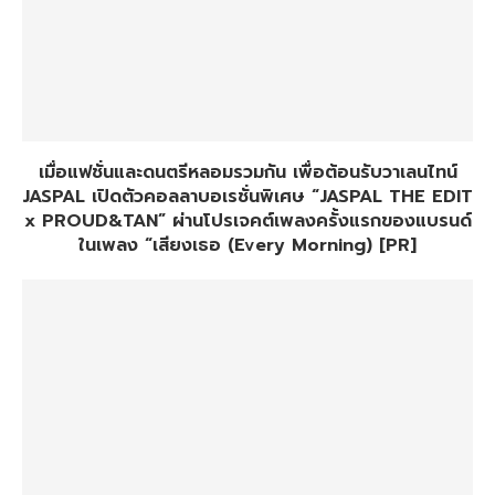
เมื่อแฟชั่นและดนตรีหลอมรวมกัน เพื่อต้อนรับวาเลนไทน์
JASPAL เปิดตัวคอลลาบอเรชั่นพิเศษ “JASPAL THE EDIT
x PROUD&TAN” ผ่านโปรเจคต์เพลงครั้งแรกของแบรนด์
ในเพลง “เสียงเธอ (Every Morning) [PR]