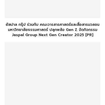
ยัสปาล กรุ๊ป ร่วมกับ คณะวารสารศาสตร์และสื่อสารมวลชน
มหาวิทยาลัยธรรมศาสตร์ ปลุกพลัง Gen Z จัดกิจกรรม
Jaspal Group Next Gen Creator 2025 [PR]