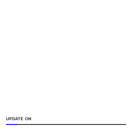
UPDATE ON