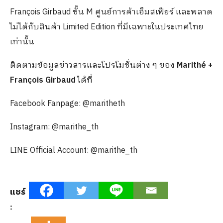
François Girbaud ชั้น M ศูนย์การค้าเอ็มสเฟียร์ และพลาด
ไม่ได้กับสินค้า Limited Edition ที่มีเฉพาะในประเทศไทย
เท่านั้น
ติดตามข้อมูลข่าวสารและโปรโมชั่นต่าง ๆ ของ
Marithé +
François Girbaud
ได้ที่
Facebook Fanpage: @maritheth
Instagram: @marithe_th
LINE Official Account: @marithe_th
แชร์
: