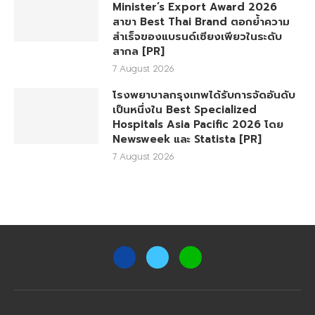
Minister’s Export Award 2026
สาขา Best Thai Brand ตอกย้ำความ
สำเร็จของแบรนด์เซียงเพียวในระดับ
สากล [PR]
7 August 2026
โรงพยาบาลกรุงเทพได้รับการจัดอันดับ
เป็นหนึ่งใน Best Specialized
Hospitals Asia Pacific 2026 โดย
Newsweek และ Statista [PR]
7 August 2026