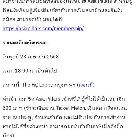
สมาชิกในการสัมผัสพลังของเครือข่าย Asia Pillars สำหรับผู้
ที่สนใจเรียนรู้เพิ่มเติมเกี่ยวกับการเป็นสมาชิกและยื่นใบ
สมัคร สามารถเยี่ยมชมได้ที่:
https://asiapillars.com/membership/
รายละเอียดกิจกรรม:
วันพุธที่ 23 เมษายน 2568
เวลา: 18:00 น. เป็นต้นไป
สถานที่: The Fig Lobby, กรุงเทพฯ (
แผนที่
)
ค่าเข้า: สมาชิก Asia Pillars เข้าฟรี // ผู้ที่ไม่ได้เป็นสมาชิก:
500 บาท (ชำระเงินผ่าน Ticket Melon, เงินสด หรือสแกน
จ่าย ณ ประตู , จำนวนจำกัด และไม่รับประกันการเข้างาน
หากไม่ได้ซื้อล่วงหน้า สามารถขอใบกำกับภาษีเมื่อสั่งซื้อ
บัตร)