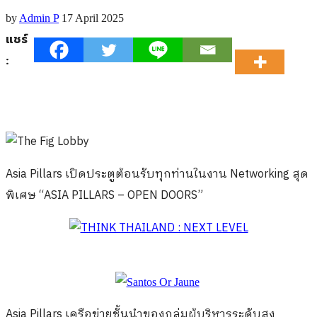
by
Admin P
17 April 2025
แชร์
:
Asia Pillars เปิดประตูต้อนรับทุกท่านในงาน Networking สุด
พิเศษ “ASIA PILLARS – OPEN DOORS”
Asia Pillars เครือข่ายชั้นนำของกลุ่มผู้บริหารระดับสูง