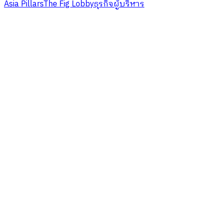
Asia Pillars
The Fig Lobby
ธุรกิจ
ผู้บริหาร