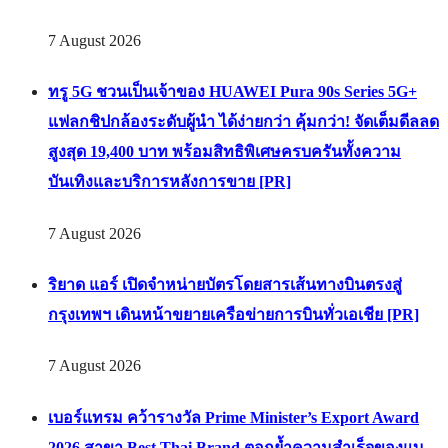
7 August 2026
ทรู 5G ชวนเป็นเจ้าของ HUAWEI Pura 90s Series 5G+
แฟลกชิปกล้องระดับผู้นำ ได้ง่ายกว่า คุ้มกว่า! จัดเต็มดีลลด
สูงสุด 19,400 บาท พร้อมสิทธิพิเศษครบครันทั้งความ
บันเทิงและบริการหลังการขาย [PR]
7 August 2026
ริยาด แอร์ เปิดจำหน่ายบัตรโดยสารเส้นทางบินตรงสู่
กรุงเทพฯ เดินหน้าขยายเครือข่ายการบินทั่วเอเชีย [PR]
7 August 2026
เบอร์แทรม คว้ารางวัล Prime Minister’s Export Award
2026 สาขา Best Thai Brand ตอกย้ำความสำเร็จของแบ