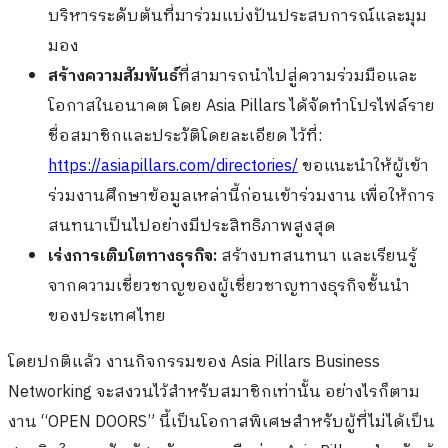
บริหารระดับต้นที่มาร่วมแบ่งปันประสบการณ์และมุม
มอง
สร้างความสัมพันธ์
ที่สามารถนำไปสู่ความร่วมมือและ
โอกาสในอนาคต โดย Asia Pillars ได้จัดทำโปรไฟล์ราย
ชื่อสมาชิกและประวัติโดยละเอียด ไว้ที่:
https://asiapillars.com/directories/
ขอแนะนำให้ผู้เข้า
ร่วมงานศึกษาข้อมูลเหล่านี้ก่อนเข้าร่วมงาน เพื่อให้การ
สนทนาเป็นไปอย่างมีประสิทธิภาพสูงสุด
เร่งการเติบโตทางธุรกิจ:
สร้างบทสนทนา และเรียนรู้
จากความเชี่ยวชาญของผู้เชี่ยวชาญทางธุรกิจชั้นนำ
ของประเทศไทย
โดยปกติแล้ว งานกิจกรรมของ Asia Pillars Business
Networking จะสงวนไว้สำหรับสมาชิกเท่านั้น อย่างไรก็ตาม
งาน “OPEN DOORS” นี้เป็นโอกาสพิเศษสำหรับผู้ที่ไม่ได้เป็น