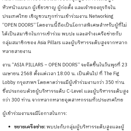
หัวหน้าแผนก ผู้เชี่ยวชาญ ผู้ก่อตั้ง และเจ้าของธุรกิจใน
ประเทศไทย เชิญชวนทุกท่านเข้าร่วมงาน Networking
“OPEN DOORS” โดยงานนี้ถือเป็นโอกาสพิเศษสำหรับผู้ที่ไม่
ได้เป็นสมาชิกในการเข้าร่วม พบปะ และสร้างเครือข่ายกับ
กลุ่มสมาชิกของ Asia Pillars และผู้บริหารระดับสูงจากหลาก
หลายสายงาน
งาน “ASIA PILLARS – OPEN DOORS” จะจัดขึ้นในวันพุธที่ 23
เมษายน 2568 ตั้งแต่เวลา 18:00 น. เป็นต้นไป ที่ The Fig
Lobby กรุงเทพฯ โดยคาดว่าจะมีผู้เข้าร่วมงานกว่า 350 ท่าน
ซึ่งประกอบด้วยผู้บริหารระดับ C-Level และผู้บริหารระดับสูง
กว่า 300 ท่าน จากหลากหลายอุตสาหกรรมทั่วประเทศไทย
ผู้เข้าร่วมงานจะมีโอกาสในการ:
ขยายเครือข่าย:
พบปะกับกลุ่มผู้บริหารระดับสูงและผู้