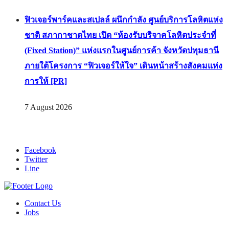
ฟิวเจอร์พาร์คและสเปลล์ ผนึกกำลัง ศูนย์บริการโลหิตแห่ง
ชาติ สภากาชาดไทย เปิด “ห้องรับบริจาคโลหิตประจำที่
(Fixed Station)” แห่งแรกในศูนย์การค้า จังหวัดปทุมธานี
ภายใต้โครงการ “ฟิวเจอร์ให้ใจ” เดินหน้าสร้างสังคมแห่ง
การให้ [PR]
7 August 2026
Facebook
Twitter
Line
Contact Us
Jobs