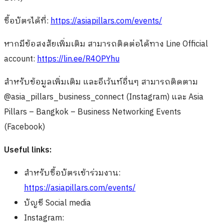
ซื้อบัตรได้ที่:
https://asiapillars.com/events/
หากมีข้อสงสัยเพิ่มเติม สามารถติดต่อได้ทาง Line Official
account:
https://lin.ee/R4OPYhu
สำหรับข้อมูลเพิ่มเติม และอีเว้นท์อื่นๆ สามารถติดตาม
@asia_pillars_business_connect (Instagram) และ Asia
Pillars – Bangkok – Business Networking Events
(Facebook)
Useful links:
สำหรับซื้อบัตรเข้าร่วมงาน:
https://asiapillars.com/events/
บัญชี Social media
Instagram: