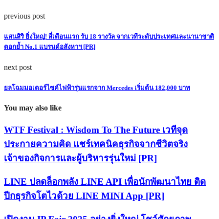
previous post
แสนสิริ ยิ่งใหญ่! สี่เดือนแรก รับ 18 รางวัล จากเวทีระดับประเทศและนานาชาติ
ตอกย้ำ No.1 แบรนด์อสังหาฯ [PR]
next post
ยลโฉมมอเตอร์ไซค์ไฟฟ้ารุ่นแรกจาก Mercedes เริ่มต้น 182,000 บาท
You may also like
WTF Festival : Wisdom To The Future เวทีจุด
ประกายความคิด แชร์เทคนิคธุรกิจจากชีวิตจริง
เจ้าของกิจการและผู้บริหารรุ่นใหม่ [PR]
LINE ปลดล็อกพลัง LINE API เพื่อนักพัฒนาไทย ติด
ปีกธุรกิจโตไวด้วย LINE MINI App [PR]