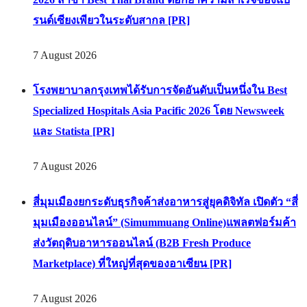
รนด์เซียงเพียวในระดับสากล [PR]
7 August 2026
โรงพยาบาลกรุงเทพได้รับการจัดอันดับเป็นหนึ่งใน Best
Specialized Hospitals Asia Pacific 2026 โดย Newsweek
และ Statista [PR]
7 August 2026
สี่มุมเมืองยกระดับธุรกิจค้าส่งอาหารสู่ยุคดิจิทัล เปิดตัว “สี่
มุมเมืองออนไลน์” (Simummuang Online)แพลตฟอร์มค้า
ส่งวัตถุดิบอาหารออนไลน์ (B2B Fresh Produce
Marketplace) ที่ใหญ่ที่สุดของอาเซียน [PR]
7 August 2026