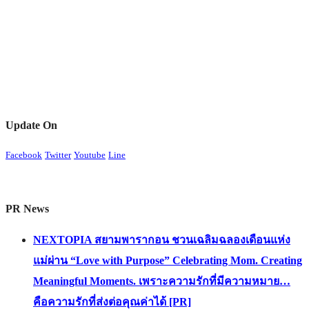
Update On
Facebook
Twitter
Youtube
Line
PR News
NEXTOPIA สยามพารากอน ชวนเฉลิมฉลองเดือนแห่ง
แม่ผ่าน “Love with Purpose” Celebrating Mom. Creating
Meaningful Moments. เพราะความรักที่มีความหมาย…
คือความรักที่ส่งต่อคุณค่าได้ [PR]