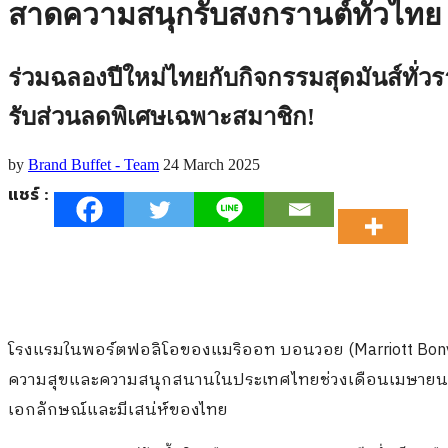
สาดความสนุกรับสงกรานต์ทั่วไทย
ร่วมฉลองปีใหม่ไทยกับกิจกรรมสุดมันส์ทั่ว
รับส่วนลดพิเศษเฉพาะสมาชิก!
by
Brand Buffet - Team
24 March 2025
แชร์ :
โรงแรมในพอร์ตฟอลิโอของแมริออท บอนวอย (Marriott Bonv
ความสุขและความสนุกสนานในประเทศไทยช่วงเดือนเมษายนนี้ 
เอกลักษณ์และมีเสน่ห์ของไทย