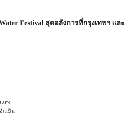
ter Festival สุดอลังการที่กรุงเทพฯ และ
นแห่ง
อันเป็น