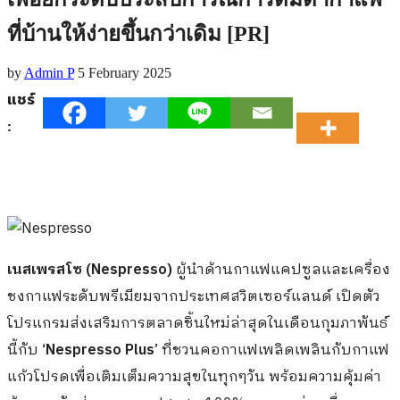
ที่บ้านให้ง่ายขึ้นกว่าเดิม [PR]
by
Admin P
5 February 2025
แชร์
:
เนสเพรสโซ (Nespresso)
ผู้นำด้านกาแฟแคปซูลและเครื่อง
ชงกาแฟระดับพรีเมียมจากประเทศสวิตเซอร์แลนด์ เปิดตัว
โปรแกรมส่งเสริมการตลาดชิ้นใหม่ล่าสุดในเดือนกุมภาพันธ์
นี้กับ
‘Nespresso Plus’
ที่ชวนคอกาแฟเพลิดเพลินกับกาแฟ
แก้วโปรดเพื่อเติมเต็มความสุขในทุกๆวัน พร้อมความคุ้มค่า