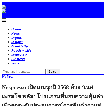
Home
News
Digital
Insight
Creativity
Foods – Life
Interview
PR News
Jobs
Search
PR News
Nespresso เปิดเกมรุกปี 2568 ด้วย ‘เนส
เพรสโซ พลัส’ โปรแกรมที่มอบความคุ้มค่า
เพื่อยกระดับประสบการณ์การดื่มด่ำกาแฟ