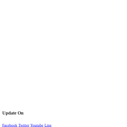
Update On
Facebook
Twitter
Youtube
Line