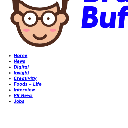
Home
News
Digital
Insight
Creativity
Foods – Life
Interview
PR News
Jobs