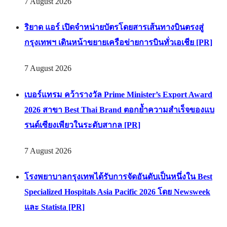
7 August 2026
ริยาด แอร์ เปิดจำหน่ายบัตรโดยสารเส้นทางบินตรงสู่
กรุงเทพฯ เดินหน้าขยายเครือข่ายการบินทั่วเอเชีย [PR]
7 August 2026
เบอร์แทรม คว้ารางวัล Prime Minister’s Export Award
2026 สาขา Best Thai Brand ตอกย้ำความสำเร็จของแบ
รนด์เซียงเพียวในระดับสากล [PR]
7 August 2026
โรงพยาบาลกรุงเทพได้รับการจัดอันดับเป็นหนึ่งใน Best
Specialized Hospitals Asia Pacific 2026 โดย Newsweek
และ Statista [PR]