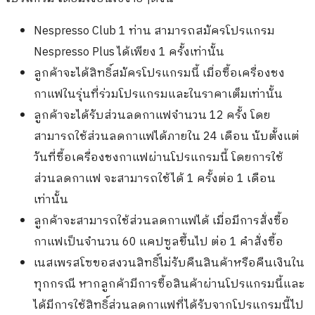
Nespresso Club 1 ท่าน สามารถสมัครโปรแกรม
Nespresso Plus ได้เพียง 1 ครั้งเท่านั้น
ลูกค้าจะได้สิทธิ์สมัครโปรแกรมนี้ เมื่อซื้อเครื่องชง
กาแฟในรุ่นที่ร่วมโปรแกรมและในราคาเต็มเท่านั้น
ลูกค้าจะได้รับส่วนลดกาแฟจำนวน 12 ครั้ง โดย
สามารถใช้ส่วนลดกาแฟได้ภายใน 24 เดือน นับตั้งแต่
วันที่ซื้อเครื่องชงกาแฟผ่านโปรแกรมนี้ โดยการใช้
ส่วนลดกาแฟ จะสามารถใช้ได้ 1 ครั้งต่อ 1 เดือน
เท่านั้น
ลูกค้าจะสามารถใช้ส่วนลดกาแฟได้ เมื่อมีการสั่งซื้อ
กาแฟเป็นจำนวน 60 แคปซูลขึ้นไป ต่อ 1 คำสั่งซื้อ
เนสเพรสโซขอสงวนสิทธิ์ไม่รับคืนสินค้าหรือคืนเงินใน
ทุกกรณี หากลูกค้ามีการซื้อสินค้าผ่านโปรแกรมนี้และ
ได้มีการใช้สิทธิ์ส่วนลดกาแฟที่ได้รับจากโปรแกรมนี้ไป