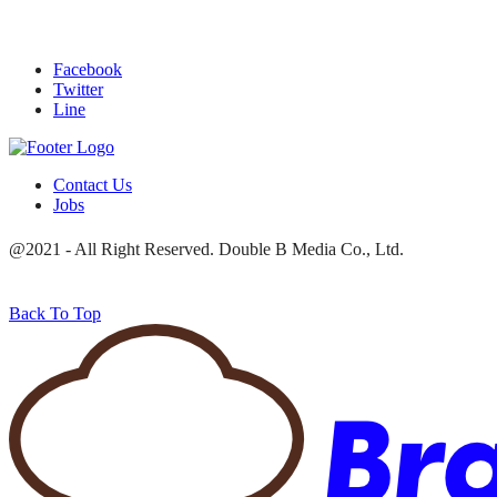
Facebook
Twitter
Line
Contact Us
Jobs
@2021 - All Right Reserved. Double B Media Co., Ltd.
Back To Top