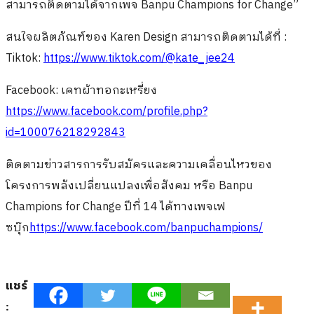
สามารถติดตามได้จากเพจ Banpu Champions for Change”
สนใจผลิตภัณฑ์ของ Karen Design สามารถติดตามได้ที่ :
Tiktok:
https://www.tiktok.com/@kate_jee24
Facebook: เคทผ้าทอกะเหรี่ยง
https://www.facebook.com/profile.php?
id=100076218292843
ติดตามข่าวสารการรับสมัครและความเคลื่อนไหวของ
โครงการพลังเปลี่ยนแปลงเพื่อสังคม หรือ Banpu
Champions for Change ปีที่ 14 ได้ทางเพจเฟ
ซบุ๊ก
https://www.facebook.com/banpuchampions/
แชร์
: