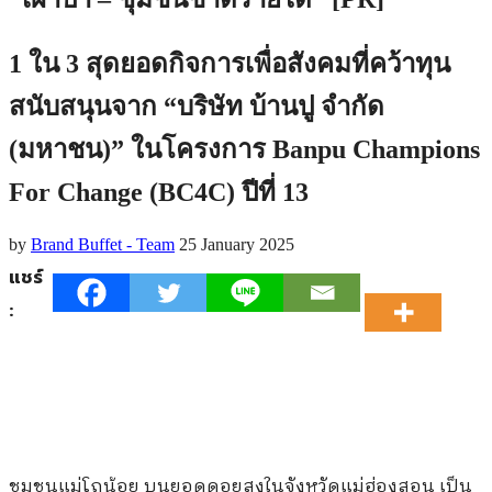
1 ใน 3 สุดยอดกิจการเพื่อสังคมที่คว้าทุน
สนับสนุนจาก “บริษัท บ้านปู จำกัด
(มหาชน)” ในโครงการ Banpu Champions
For Change (BC4C) ปีที่ 13
by
Brand Buffet - Team
25 January 2025
แชร์
:
ชุมชนแม่โถน้อย บนยอดดอยสูงในจังหวัดแม่ฮ่องสอน เป็น