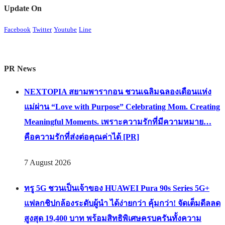
Update On
Facebook
Twitter
Youtube
Line
PR News
NEXTOPIA สยามพารากอน ชวนเฉลิมฉลองเดือนแห่ง
แม่ผ่าน “Love with Purpose” Celebrating Mom. Creating
Meaningful Moments. เพราะความรักที่มีความหมาย…
คือความรักที่ส่งต่อคุณค่าได้ [PR]
7 August 2026
ทรู 5G ชวนเป็นเจ้าของ HUAWEI Pura 90s Series 5G+
แฟลกชิปกล้องระดับผู้นำ ได้ง่ายกว่า คุ้มกว่า! จัดเต็มดีลลด
สูงสุด 19,400 บาท พร้อมสิทธิพิเศษครบครันทั้งความ