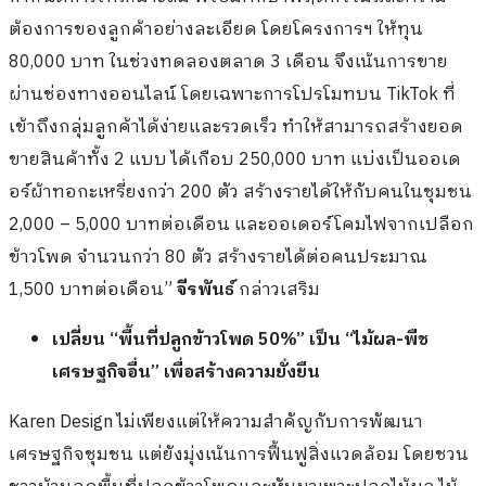
ต้องการของลูกค้าอย่างละเอียด โดยโครงการฯ ให้ทุน
80,000 บาท ในช่วงทดลองตลาด 3 เดือน จึงเน้นการขาย
ผ่านช่องทางออนไลน์ โดยเฉพาะการโปรโมทบน TikTok ที่
เข้าถึงกลุ่มลูกค้าได้ง่ายและรวดเร็ว ทำให้สามารถสร้างยอด
ขายสินค้าทั้ง 2 แบบ ได้เกือบ 250,000 บาท แบ่งเป็นออเด
อร์ผ้าทอกะเหรี่ยงกว่า 200 ตัว สร้างรายได้ให้กับคนในชุมชน
2,000 – 5,000 บาทต่อเดือน และออเดอร์โคมไฟจากเปลือก
ข้าวโพด จำนวนกว่า 80 ตัว สร้างรายได้ต่อคนประมาณ
1,500 บาทต่อเดือน”
จีรพันธ์
กล่าวเสริม
เปลี่ยน “พื้นที่ปลูกข้าวโพด 50%” เป็น “ไม้ผล-พืช
เศรษฐกิจอื่น” เพื่อสร้างความยั่งยืน
Karen Design ไม่เพียงแต่ให้ความสำคัญกับการพัฒนา
เศรษฐกิจชุมชน แต่ยังมุ่งเน้นการฟื้นฟูสิ่งแวดล้อม โดยชวน