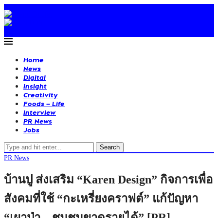
Home
News
Digital
Insight
Creativity
Foods – Life
Interview
PR News
Jobs
Search
PR News
บ้านปู ส่งเสริม “Karen Design” กิจการเพื่อ
สังคมที่ใช้ “กะเหรี่ยงคราฟต์” แก้ปัญหา
“เผาป่า – ชุมชนขาดรายได้” [PR]