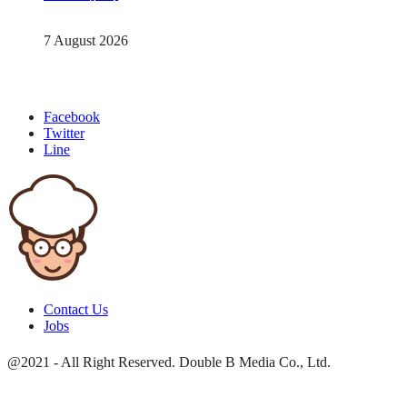
7 August 2026
Facebook
Twitter
Line
Contact Us
Jobs
@2021 - All Right Reserved. Double B Media Co., Ltd.