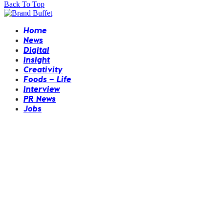
Back To Top
Home
News
Digital
Insight
Creativity
Foods – Life
Interview
PR News
Jobs