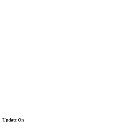
Update On