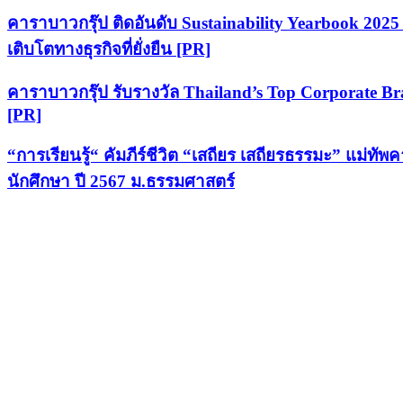
คาราบาวกรุ๊ป ติดอันดับ Sustainability Yearbook 2025 เ
เติบโตทางธุรกิจที่ยั่งยืน [PR]
คาราบาวกรุ๊ป รับรางวัล Thailand’s Top Corporate Bran
[PR]
“การเรียนรู้“ คัมภีร์ชีวิต “เสถียร เสถียรธรรมะ” แม่
นักศึกษา ปี 2567 ม.ธรรมศาสตร์