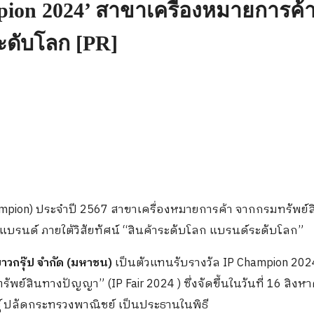
mpion 2024’ สาขาเครื่องหมายการค
ระดับโลก [PR]
hampion) ประจำปี 2567 สาขาเครื่องหมายการค้า จากกรมทรัพย์
บแบรนด์ ภายใต้วิสัยทัศน์ “สินค้าระดับโลก แบรนด์ระดับโลก”
าวกรุ๊ป จำกัด (มหาชน)
เป็นตัวแทนรับรางวัล IP Champion 202
สินทางปัญญา” (IP Fair 2024 ) ซึ่งจัดขึ้นในวันที่ 16 สิงห
ธุ์ ปลัดกระทรวงพาณิชย์ เป็นประธานในพิธี