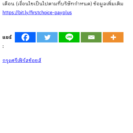
เดือน (เงื่อนไขเป็นไปตามที่บริษัทกำหนด) ข้อมูลเพิ่มเติม
https://bit.ly/firstchoice-payplus
แชร์
:
กรุงศรีเฟิร์สช้อยส์