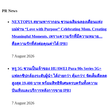
PR News
NEXTOPIA สยามพารากอน ชวนเฉลิมฉลองเดือนแห่ง
แม่ผ่าน “Love with Purpose” Celebrating Mom. Creating
Meaningful Moments. เพราะความรักที่มีความหมาย…
คือความรักที่ส่งต่อคุณค่าได้ [PR]
7 August 2026
ทรู 5G ชวนเป็นเจ้าของ HUAWEI Pura 90s Series 5G+
แฟลกชิปกล้องระดับผู้นำ ได้ง่ายกว่า คุ้มกว่า! จัดเต็มดีลลด
สูงสุด 19,400 บาท พร้อมสิทธิพิเศษครบครันทั้งความ
บันเทิงและบริการหลังการขาย [PR]
7 August 2026