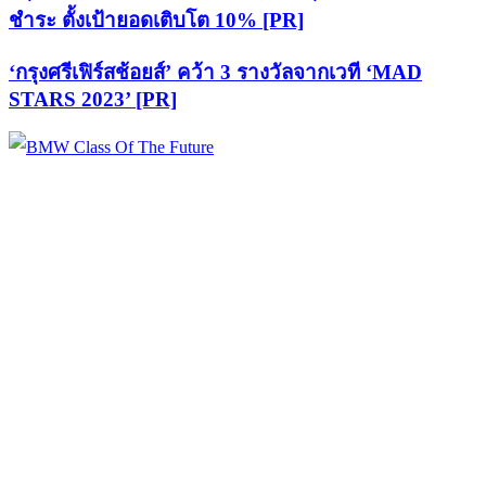
ชำระ ตั้งเป้ายอดเติบโต 10% [PR]
‘กรุงศรีเฟิร์สช้อยส์’ คว้า 3 รางวัลจากเวที ‘MAD
STARS 2023’ [PR]