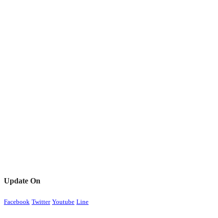
Update On
Facebook
Twitter
Youtube
Line