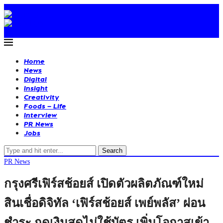
Home
News
Digital
Insight
Creativity
Foods – Life
Interview
PR News
Jobs
Search
PR News
กรุงศรีเฟิร์สช้อยส์ เปิดตัวผลิตภัณฑ์ใหม่
สินเชื่อดิจิทัล ‘เฟิร์สช้อยส์ เพย์พลัส’ ผ่อน
ชำระ กดเงินสดไม่ใช้บัตร เพิ่มโอกาสเข้า