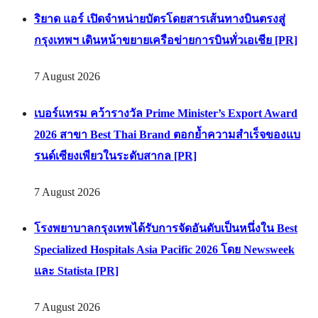
ริยาด แอร์ เปิดจำหน่ายบัตรโดยสารเส้นทางบินตรงสู่
กรุงเทพฯ เดินหน้าขยายเครือข่ายการบินทั่วเอเชีย [PR]
7 August 2026
เบอร์แทรม คว้ารางวัล Prime Minister’s Export Award
2026 สาขา Best Thai Brand ตอกย้ำความสำเร็จของแบ
รนด์เซียงเพียวในระดับสากล [PR]
7 August 2026
โรงพยาบาลกรุงเทพได้รับการจัดอันดับเป็นหนึ่งใน Best
Specialized Hospitals Asia Pacific 2026 โดย Newsweek
และ Statista [PR]
7 August 2026