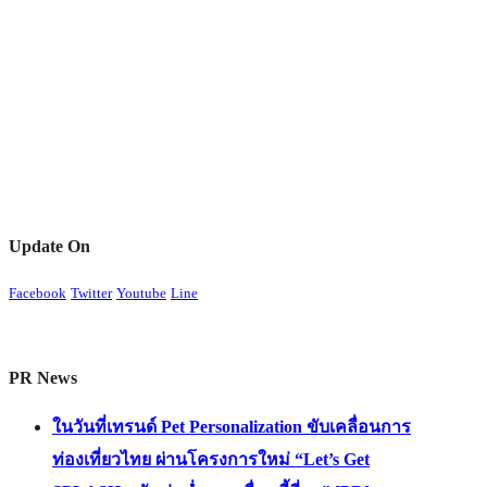
Update On
Facebook
Twitter
Youtube
Line
PR News
ในวันที่เทรนด์ Pet Personalization ขับเคลื่อนการ
ท่องเที่ยวไทย ผ่านโครงการใหม่ “Let’s Get