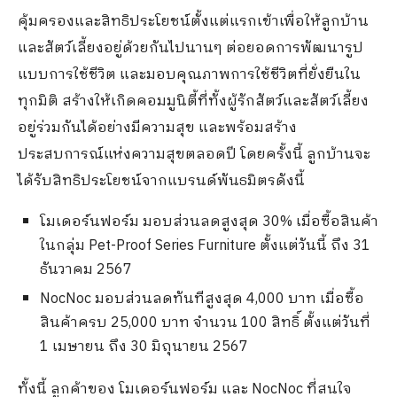
คุ้มครองและสิทธิประโยชน์ตั้งแต่แรกเข้าเพื่อให้ลูกบ้าน
และสัตว์เลี้ยงอยู่ด้วยกันไปนานๆ ต่อยอดการพัฒนารูป
แบบการใช้ชีวิต และมอบคุณภาพการใช้ชีวิตที่ยั่งยืนใน
ทุกมิติ สร้างให้เกิดคอมมูนิตี้ที่ทั้งผู้รักสัตว์และสัตว์เลี้ยง
อยู่ร่วมกันได้อย่างมีความสุข และพร้อมสร้าง
ประสบการณ์แห่งความสุขตลอดปี โดยครั้งนี้ ลูกบ้านจะ
ได้รับสิทธิประโยชน์จากแบรนด์พันธมิตรดังนี้
โมเดอร์นฟอร์ม มอบส่วนลดสูงสุด 30% เมื่อซื้อสินค้า
ในกลุ่ม Pet-Proof Series Furniture ตั้งแต่วันนี้ ถึง 31
ธันวาคม 2567
NocNoc มอบส่วนลดทันทีสูงสุด 4,000 บาท เมื่อซื้อ
สินค้าครบ 25,000 บาท จำนวน 100 สิทธิ์ ตั้งแต่วันที่
1 เมษายน ถึง 30 มิถุนายน 2567
ทั้งนี้ ลูกค้าของ โมเดอร์นฟอร์ม และ NocNoc ที่สนใจ