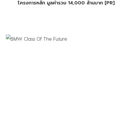
โครงการหลัก มูลค่ารวม 14,000 ล้านบาท [PR]