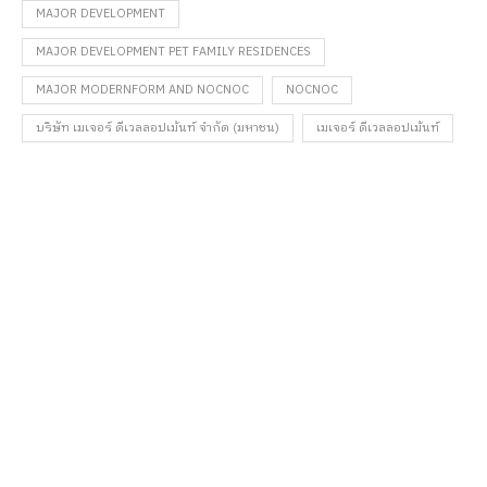
MAJOR DEVELOPMENT
MAJOR DEVELOPMENT PET FAMILY RESIDENCES
MAJOR MODERNFORM AND NOCNOC
NOCNOC
บริษัท เมเจอร์ ดีเวลลอปเม้นท์ จำกัด (มหาชน)
เมเจอร์ ดีเวลลอปเม้นท์