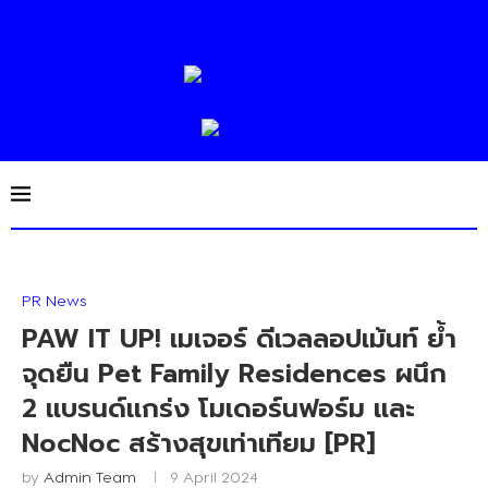
PR News
PAW IT UP! เมเจอร์ ดีเวลลอปเม้นท์ ย้ำ
จุดยืน Pet Family Residences ผนึก
2 แบรนด์แกร่ง โมเดอร์นฟอร์ม และ
NocNoc สร้างสุขเท่าเทียม [PR]
by
Admin Team
9 April 2024