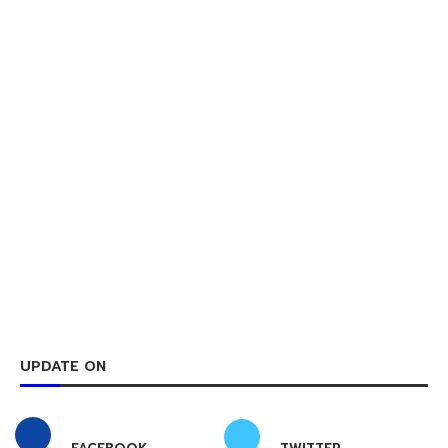
UPDATE ON