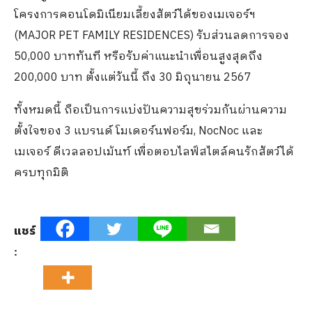
โครงการคอนโดมิเนียมเลี้ยงสัตว์ได้ของเมเจอร์ฯ
(MAJOR PET FAMILY RESIDENCES) รับส่วนลดการจอง
50,000 บาททันที หรือรับค่าแนะนำเพื่อนสูงสุดถึง
200,000 บาท ตั้งแต่วันนี้ ถึง 30 มิถุนายน 2567
ทั้งหมดนี้ ถือเป็นการแบ่งปันความสุขร่วมกันผ่านความ
ตั้งใจของ 3 แบรนด์ โมเดอร์นฟอร์ม, NocNoc และ
เมเจอร์ ดีเวลลอปเม้นท์ เพื่อตอบไลฟ์สไตล์คนรักสัตว์ได้
ครบทุกมิติ
แชร์
: