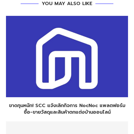
YOU MAY ALSO LIKE
ขาดทุนหนัก! SCC แจ้งเลิกกิจการ NocNoc แพลตฟอร์ม
ซื้อ-ขายวัสดุและสินค้าตกแต่งบ้านออนไลน์