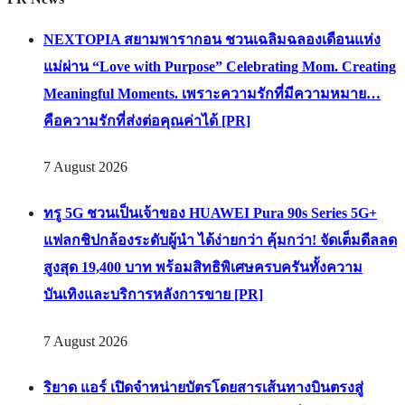
NEXTOPIA สยามพารากอน ชวนเฉลิมฉลองเดือนแห่ง
แม่ผ่าน “Love with Purpose” Celebrating Mom. Creating
Meaningful Moments. เพราะความรักที่มีความหมาย…
คือความรักที่ส่งต่อคุณค่าได้ [PR]
7 August 2026
ทรู 5G ชวนเป็นเจ้าของ HUAWEI Pura 90s Series 5G+
แฟลกชิปกล้องระดับผู้นำ ได้ง่ายกว่า คุ้มกว่า! จัดเต็มดีลลด
สูงสุด 19,400 บาท พร้อมสิทธิพิเศษครบครันทั้งความ
บันเทิงและบริการหลังการขาย [PR]
7 August 2026
ริยาด แอร์ เปิดจำหน่ายบัตรโดยสารเส้นทางบินตรงสู่