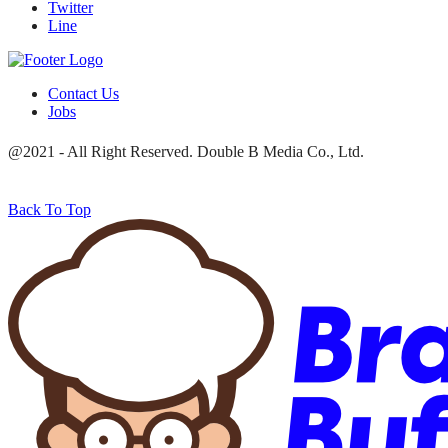
Twitter
Line
Contact Us
Jobs
@2021 - All Right Reserved. Double B Media Co., Ltd.
Back To Top