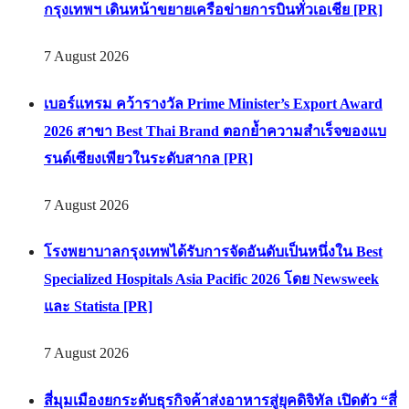
กรุงเทพฯ เดินหน้าขยายเครือข่ายการบินทั่วเอเชีย [PR]
7 August 2026
เบอร์แทรม คว้ารางวัล Prime Minister’s Export Award
2026 สาขา Best Thai Brand ตอกย้ำความสำเร็จของแบ
รนด์เซียงเพียวในระดับสากล [PR]
7 August 2026
โรงพยาบาลกรุงเทพได้รับการจัดอันดับเป็นหนึ่งใน Best
Specialized Hospitals Asia Pacific 2026 โดย Newsweek
และ Statista [PR]
7 August 2026
สี่มุมเมืองยกระดับธุรกิจค้าส่งอาหารสู่ยุคดิจิทัล เปิดตัว “สี่