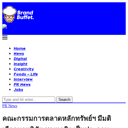
Home
News
Digital
Insight
Creativity
Foods – Life
Interview
PR News
Jobs
Search
PR News
คณะกรรมการตลาดหลักทรัพย์ฯ มีมติ