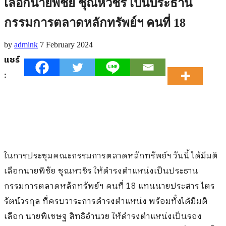
เลือกนายพิชัย ชุณหวชิร เป็นประธาน
กรรมการตลาดหลักทรัพย์ฯ คนที่ 18
by
admink
7 February 2024
แชร์
:
ในการประชุมคณะกรรมการตลาดหลักทรัพย์ฯ วันนี้ ได้มีมติ
เลือกนายพิชัย ชุณหวชิร ให้ดำรงตำแหน่งเป็นประธาน
กรรมการตลาดหลักทรัพย์ฯ คนที่ 18 แทนนายประสาร ไตร
รัตน์วรกุล ที่ครบวาระการดำรงตำแหน่ง พร้อมทั้งได้มีมติ
เลือก นายพิเชษฐ สิทธิอำนวย ให้ดำรงตำแหน่งเป็นรอง