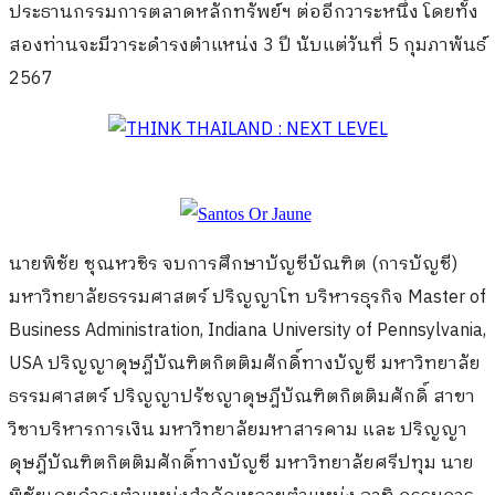
ประธานกรรมการตลาดหลักทรัพย์ฯ ต่ออีกวาระหนึ่ง โดยทั้ง
สองท่านจะมีวาระดำรงตำแหน่ง 3 ปี นับแต่วันที่ 5 กุมภาพันธ์
2567
นายพิชัย ชุณหวชิร จบการศึกษาบัญชีบัณฑิต (การบัญชี)
มหาวิทยาลัยธรรมศาสตร์ ปริญญาโท บริหารธุรกิจ Master of
Business Administration, Indiana University of Pennsylvania,
USA ปริญญาดุษฎีบัณฑิตกิตติมศักดิ์ทางบัญชี มหาวิทยาลัย
ธรรมศาสตร์ ปริญญาปรัชญาดุษฎีบัณฑิตกิตติมศักดิ์ สาขา
วิชาบริหารการเงิน มหาวิทยาลัยมหาสารคาม และ ปริญญา
ดุษฎีบัณฑิตกิตติมศักดิ์ทางบัญชี มหาวิทยาลัยศรีปทุม นาย