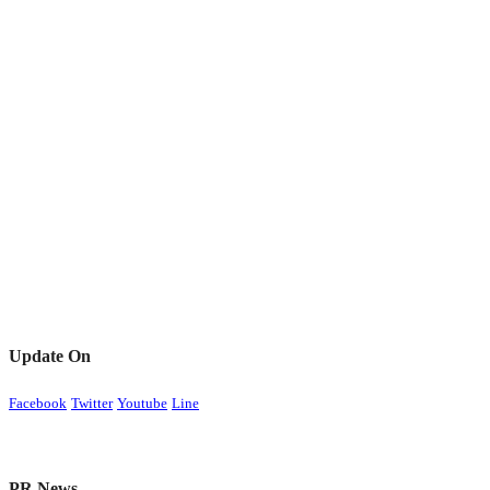
Update On
Facebook
Twitter
Youtube
Line
PR News