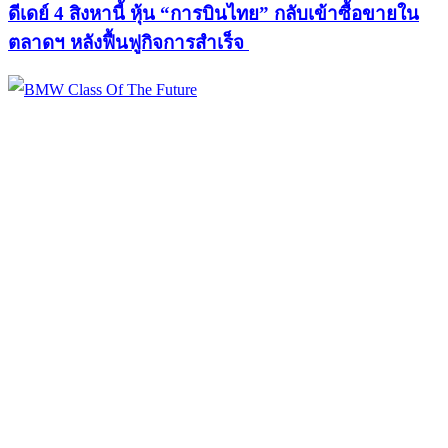
ดีเดย์ 4 สิงหานี้ หุ้น “การบินไทย” กลับเข้าซื้อขายใน
ตลาดฯ หลังฟื้นฟูกิจการสำเร็จ