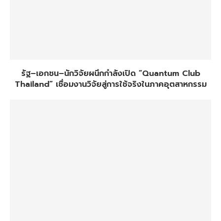
รัฐ–เอกชน–นักวิจัยผนึกกำลังเปิด “Quantum Club
Thailand” เชื่อมงานวิจัยสู่การใช้จริงในภาคอุตสาหกรรม