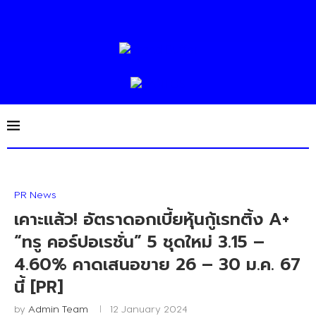
PR News
เคาะแล้ว! อัตราดอกเบี้ยหุ้นกู้เรทติ้ง A+
“ทรู คอร์ปอเรชั่น” 5 ชุดใหม่ 3.15 –
4.60% คาดเสนอขาย 26 – 30 ม.ค. 67
นี้ [PR]
by
Admin Team
12 January 2024