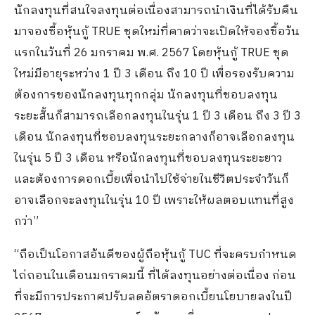
นักลงทุนที่สนใจลงทุนต่อเนื่องสามารถนำเงินที่ได้รับคืน
มาจองซื้อหุ้นกู้ TRUE ชุดใหม่ที่คาดว่าจะเปิดให้จองซื้อวัน
แรกในวันที่ 26 มกราคม พ.ศ. 2567 โดยหุ้นกู้ TRUE ชุด
ใหม่มีอายุระหว่าง 1 ปี 3 เดือน ถึง 10 ปี เพื่อรองรับความ
ต้องการของนักลงทุนทุกกลุ่ม นักลงทุนที่ชอบลงทุน
ระยะสั้นก็สามารถเลือกลงทุนในรุ่น 1 ปี 3 เดือน ถึง 3 ปี 3
เดือน นักลงทุนที่ชอบลงทุนระยะกลางก็อาจเลือกลงทุน
ในรุ่น 5 ปี 3 เดือน หรือนักลงทุนที่ชอบลงทุนระยะยาว
และต้องการดอกเบี้ยเพื่อนำไปใช้จ่ายในชีวิตประจำวันก็
อาจเลือกจะลงทุนในรุ่น 10 ปี เพราะให้ผลตอบแทนที่สูง
กว่า”
“ถือเป็นโอกาสอันดีของผู้ถือหุ้นกู้ TUC ที่จะครบกำหนด
ไถ่ถอนในเดือนมกราคมนี้ ที่ได้ลงทุนอย่างต่อเนื่อง ก่อน
ที่จะมีการประกาศปรับลดอัตราดอกเบี้ยนโยบายลงในปี