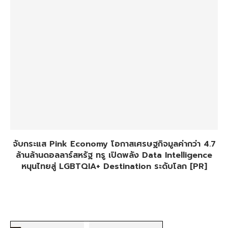
จับกระแส Pink Economy โอกาสเศรษฐกิจมูลค่ากว่า 4.7
ล้านล้านดอลลาร์สหรัฐ ทรู เปิดพลัง Data Intelligence
หนุนไทยสู่ LGBTQIA+ Destination ระดับโลก [PR]