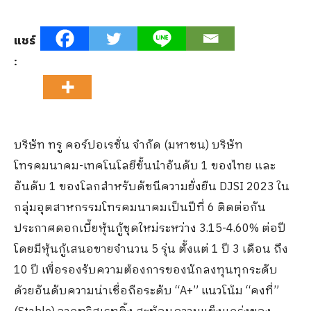
แชร์
:
บริษัท ทรู คอร์ปอเรชั่น จำกัด (มหาชน) บริษัท
โทรคมนาคม-เทคโนโลยีชั้นนำอันดับ 1 ของไทย และ
อันดับ 1 ของโลกสำหรับดัชนีความยั่งยืน DJSI 2023 ใน
กลุ่มอุตสาหกรรมโทรคมนาคมเป็นปีที่ 6 ติดต่อกัน
ประกาศดอกเบี้ยหุ้นกู้ชุดใหม่ระหว่าง 3.15-4.60% ต่อปี
โดยมีหุ้นกู้เสนอขายจำนวน 5 รุ่น ตั้งแต่ 1 ปี 3 เดือน ถึง
10 ปี เพื่อรองรับความต้องการของนักลงทุนทุกระดับ
ด้วยอันดับความน่าเชื่อถือระดับ “A+” แนวโน้ม “คงที่”