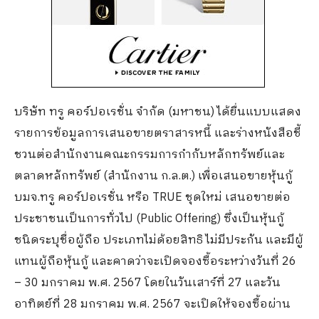
บริษัท ทรู คอร์ปอเรชั่น จำกัด (มหาชน) ได้ยื่นแบบแสดง
รายการข้อมูลการเสนอขายตราสารหนี้ และร่างหนังสือชี้
ชวนต่อสำนักงานคณะกรรมการกำกับหลักทรัพย์และ
ตลาดหลักทรัพย์ (สำนักงาน ก.ล.ต.) เพื่อเสนอขายหุ้นกู้
บมจ.ทรู คอร์ปอเรชั่น หรือ TRUE ชุดใหม่ เสนอขายต่อ
ประชาชนเป็นการทั่วไป (Public Offering) ซึ่งเป็นหุ้นกู้
ชนิดระบุชื่อผู้ถือ ประเภทไม่ด้อยสิทธิ ไม่มีประกัน และมีผู้
แทนผู้ถือหุ้นกู้ และคาดว่าจะเปิดจองซื้อระหว่างวันที่ 26
– 30 มกราคม พ.ศ. 2567 โดยในวันเสาร์ที่ 27 และวัน
อาทิตย์ที่ 28 มกราคม พ.ศ. 2567 จะเปิดให้จองซื้อผ่าน