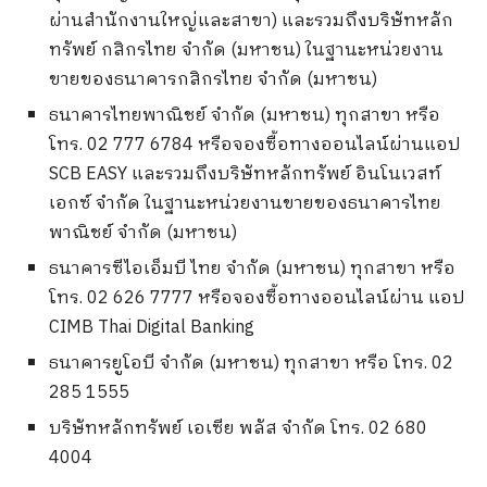
ผ่านสำนักงานใหญ่และสาขา) และรวมถึงบริษัทหลัก
ทรัพย์ กสิกรไทย จำกัด (มหาชน) ในฐานะหน่วยงาน
ขายของธนาคารกสิกรไทย จำกัด (มหาชน)
ธนาคารไทยพาณิชย์ จำกัด (มหาชน) ทุกสาขา หรือ
โทร. 02 777 6784 หรือจองซื้อทางออนไลน์ผ่านแอป
SCB EASY และรวมถึงบริษัทหลักทรัพย์ อินโนเวสท์
เอกซ์ จำกัด ในฐานะหน่วยงานขายของธนาคารไทย
พาณิชย์ จำกัด (มหาชน)
ธนาคารซีไอเอ็มบี ไทย จำกัด (มหาชน) ทุกสาขา หรือ
โทร. 02 626 7777 หรือจองซื้อทางออนไลน์ผ่าน แอป
CIMB Thai Digital Banking
ธนาคารยูโอบี จำกัด (มหาชน) ทุกสาขา หรือ โทร. 02
285 1555
บริษัทหลักทรัพย์ เอเซีย พลัส จำกัด โทร. 02 680
4004