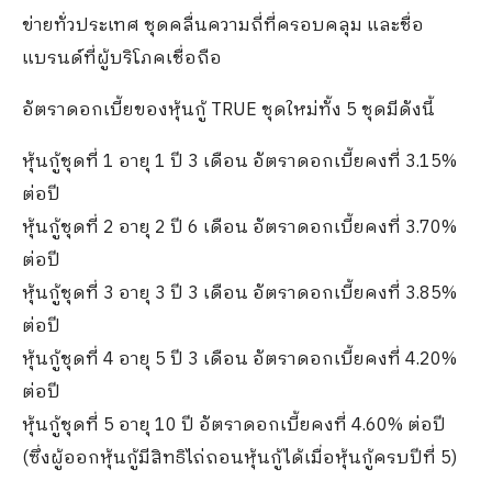
ข่ายทั่วประเทศ ชุดคลื่นความถี่ที่ครอบคลุม และชื่อ
แบรนด์ที่ผู้บริโภคเชื่อถือ
อัตราดอกเบี้ยของหุ้นกู้ TRUE ชุดใหม่ทั้ง 5 ชุดมีดังนี้
หุ้นกู้ชุดที่ 1 อายุ 1 ปี 3 เดือน อัตราดอกเบี้ยคงที่ 3.15%
ต่อปี
หุ้นกู้ชุดที่ 2 อายุ 2 ปี 6 เดือน อัตราดอกเบี้ยคงที่ 3.70%
ต่อปี
หุ้นกู้ชุดที่ 3 อายุ 3 ปี 3 เดือน อัตราดอกเบี้ยคงที่ 3.85%
ต่อปี
หุ้นกู้ชุดที่ 4 อายุ 5 ปี 3 เดือน อัตราดอกเบี้ยคงที่ 4.20%
ต่อปี
หุ้นกู้ชุดที่ 5 อายุ 10 ปี อัตราดอกเบี้ยคงที่ 4.60% ต่อปี
(ซึ่งผู้ออกหุ้นกู้มีสิทธิไถ่ถอนหุ้นกู้ได้เมื่อหุ้นกู้ครบปีที่ 5)