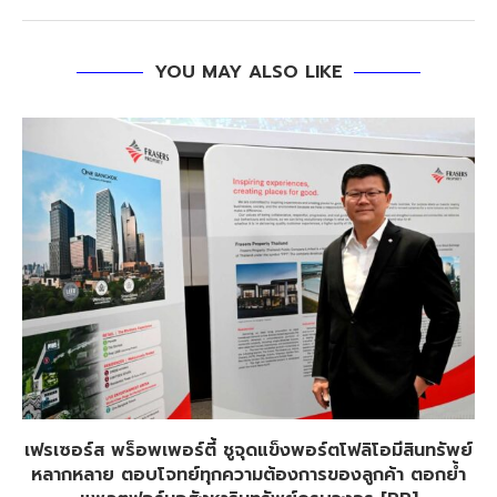
YOU MAY ALSO LIKE
เฟรเซอร์ส พร็อพเพอร์ตี้ ชูจุดแข็งพอร์ตโฟลิโอมีสินทรัพย์
หลากหลาย ตอบโจทย์ทุกความต้องการของลูกค้า ตอกย้ำ