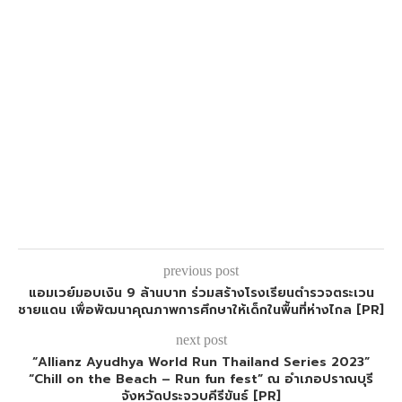
previous post
แอมเวย์มอบเงิน 9 ล้านบาท ร่วมสร้างโรงเรียนตำรวจตระเวน
ชายแดน เพื่อพัฒนาคุณภาพการศึกษาให้เด็กในพื้นที่ห่างไกล [PR]
next post
“Allianz Ayudhya World Run Thailand Series 2023”
“Chill on the Beach – Run fun fest” ณ อำเภอปราณบุรี
จังหวัดประจวบคีรีขันธ์ [PR]