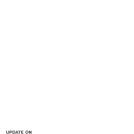
UPDATE ON