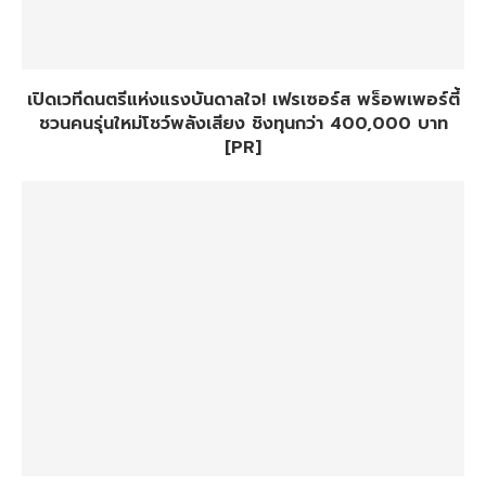
เปิดเวทีดนตรีแห่งแรงบันดาลใจ! เฟรเซอร์ส พร็อพเพอร์ตี้
ชวนคนรุ่นใหม่โชว์พลังเสียง ชิงทุนกว่า 400,000 บาท
[PR]