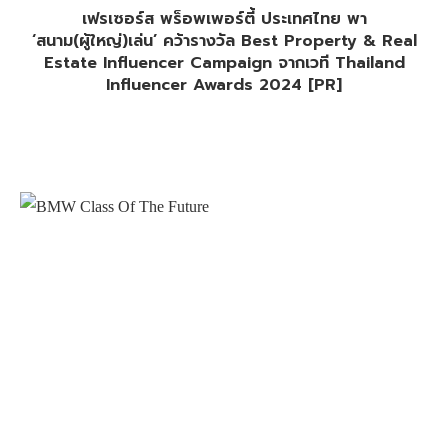
เฟรเซอร์ส พร็อพเพอร์ตี้ ประเทศไทย พา
‘สนาม(ผู้ใหญ่)เล่น’ คว้ารางวัล Best Property & Real
Estate Influencer Campaign จากเวที Thailand
Influencer Awards 2024 [PR]