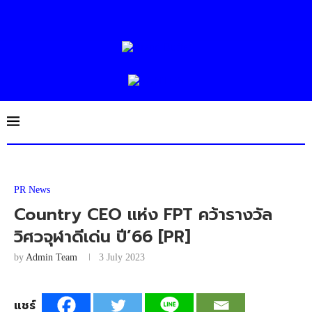
PR News
Country CEO แห่ง FPT คว้ารางวัล
วิศวจุฬาดีเด่น ปี’66 [PR]
by
Admin Team
3 July 2023
แชร์