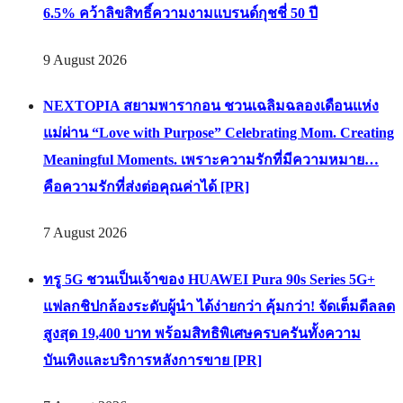
6.5% คว้าลิขสิทธิ์ความงามแบรนด์กุชชี่ 50 ปี
9 August 2026
NEXTOPIA สยามพารากอน ชวนเฉลิมฉลองเดือนแห่ง
แม่ผ่าน “Love with Purpose” Celebrating Mom. Creating
Meaningful Moments. เพราะความรักที่มีความหมาย…
คือความรักที่ส่งต่อคุณค่าได้ [PR]
7 August 2026
ทรู 5G ชวนเป็นเจ้าของ HUAWEI Pura 90s Series 5G+
แฟลกชิปกล้องระดับผู้นำ ได้ง่ายกว่า คุ้มกว่า! จัดเต็มดีลลด
สูงสุด 19,400 บาท พร้อมสิทธิพิเศษครบครันทั้งความ
บันเทิงและบริการหลังการขาย [PR]