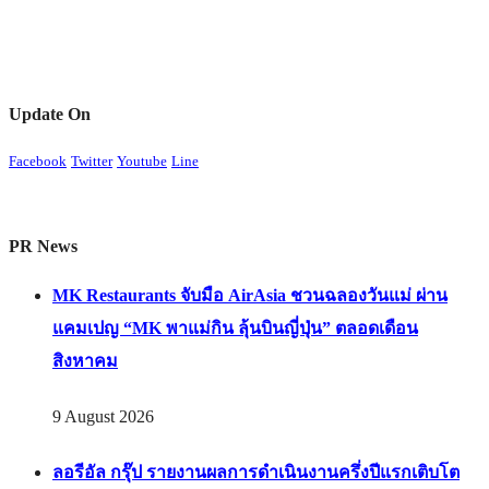
Update On
Facebook
Twitter
Youtube
Line
PR News
MK Restaurants จับมือ AirAsia ชวนฉลองวันแม่ ผ่าน
แคมเปญ “MK พาแม่กิน ลุ้นบินญี่ปุ่น” ตลอดเดือน
สิงหาคม
9 August 2026
ลอรีอัล กรุ๊ป รายงานผลการดำเนินงานครึ่งปีแรกเติบโต