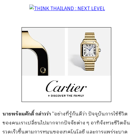
นายพร้อมศักดิ์ กล่าวว่า
“อย่างที่รู้กันดีว่า ปัจจุบันการใช้ชีวิต
ของคนเราเปลี่ยนไปมากจากปัจจัยต่าง ๆ อาทิจังหวะชีวิตอัน
รวดเร็วขึ้นตามการหมุนของเทคโนโลยี และการแพร่ระบาด