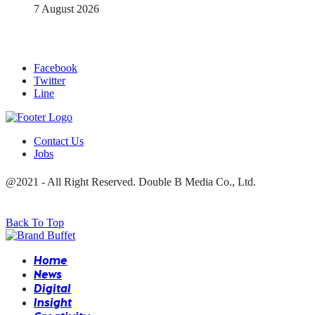
7 August 2026
Facebook
Twitter
Line
Contact Us
Jobs
@2021 - All Right Reserved. Double B Media Co., Ltd.
Back To Top
Home
News
Digital
Insight