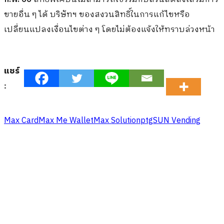
ขายอื่น ๆ ได้ บริษัทฯ ของสงวนสิทธิ์ในการแก้ไขหรือ
เปลี่ยนแปลงเงื่อนไขต่าง ๆ โดยไม่ต้องแจ้งให้ทราบล่วงหน้า
แชร์
:
Max Card
Max Me Wallet
Max Solution
ptg
SUN Vending