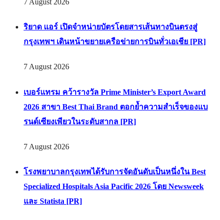
7 August 2026
ริยาด แอร์ เปิดจำหน่ายบัตรโดยสารเส้นทางบินตรงสู่
กรุงเทพฯ เดินหน้าขยายเครือข่ายการบินทั่วเอเชีย [PR]
7 August 2026
เบอร์แทรม คว้ารางวัล Prime Minister’s Export Award
2026 สาขา Best Thai Brand ตอกย้ำความสำเร็จของแบ
รนด์เซียงเพียวในระดับสากล [PR]
7 August 2026
โรงพยาบาลกรุงเทพได้รับการจัดอันดับเป็นหนึ่งใน Best
Specialized Hospitals Asia Pacific 2026 โดย Newsweek
และ Statista [PR]