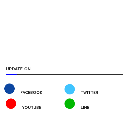
UPDATE ON
FACEBOOK
TWITTER
YOUTUBE
LINE