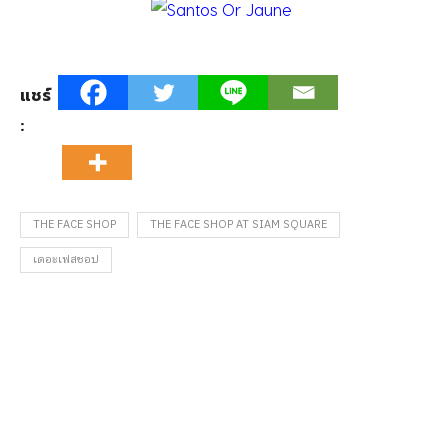
แชร์
:
THE FACE SHOP
THE FACE SHOP AT SIAM SQUARE
เดอะเฟสชอป