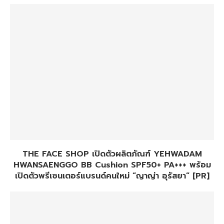
THE FACE SHOP เปิดตัวผลิตภัณฑ์ YEHWADAM
HWANSAENGGO BB Cushion SPF50+ PA+++ พร้อม
เปิดตัวพรีเซนเตอร์แบรนด์คนใหม่ “ญาญ่า อุรัสยา” [PR]