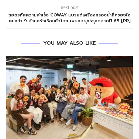
next post
ถอดรหัสความสำเร็จ COWAY แบรนด์เครื่องกรองน้ำที่ครองใจ
คนกว่า 9 ล้านครัวเรือนทั่วโลก เผยกลยุทธ์รุกตลาดปี 65 [PR]
YOU MAY ALSO LIKE