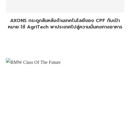
AXONS กระดูกสันหลังด้านเทคโนโลยีของ CPF กับเป้า
หมาย ใช้ AgriTech พาประเทศไปสู่ความมั่นคงทางอาหาร