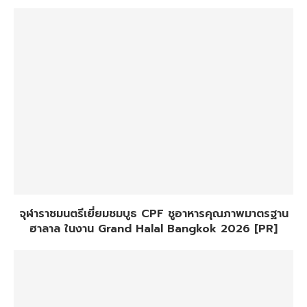
จุฬาราชมนตรีเยี่ยมชมบูธ CPF ชูอาหารคุณภาพมาตรฐาน
ฮาลาล ในงาน Grand Halal Bangkok 2026 [PR]