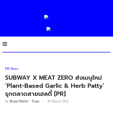
PR News
SUBWAY X MEAT ZERO ส่งเมนูใหม่
‘Plant-Based Garlic & Herb Patty’
รุกตลาดสายเฮลตี้ [PR]
by
Brand Buffet - Team
30 March 2022