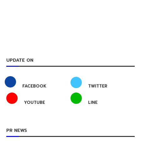
UPDATE ON
FACEBOOK
TWITTER
YOUTUBE
LINE
PR NEWS