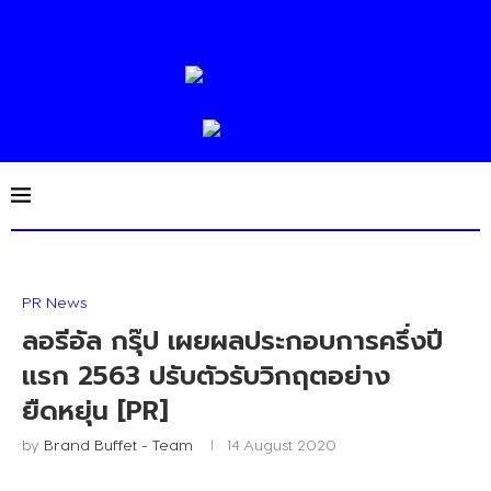
PR News
ลอรีอัล กรุ๊ป เผยผลประกอบการครึ่งปี
แรก 2563 ปรับตัวรับวิกฤตอย่าง
ยืดหยุ่น [PR]
by
Brand Buffet - Team
14 August 2020