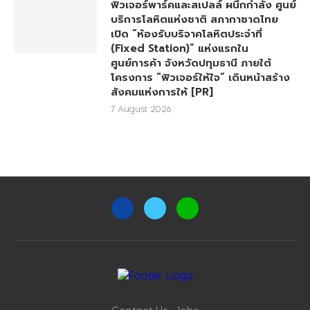
ฟิวเจอร์พาร์คและสเปลล์ ผนึกกำลัง ศูนย์
บริการโลหิตแห่งชาติ สภากาชาดไทย
เปิด “ห้องรับบริจาคโลหิตประจำที่
(Fixed Station)” แห่งแรกใน
ศูนย์การค้า จังหวัดปทุมธานี ภายใต้
โครงการ “ฟิวเจอร์ให้ใจ” เดินหน้าสร้าง
สังคมแห่งการให้ [PR]
7 August 2026