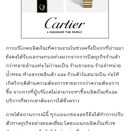
การบริโภคผลิตภัณฑ์ความงามในช่วงครึ่งปีแรกที่ผ่านมา
ยังคงได้รับผลกระทบอย่างมากจากการปิดธุรกิจร้านค้า
กว่าหลายล้านแห่ง ไม่ว่าจะเป็น ร้านซาลอน ร้านจำหน่าย
น้ำหอม ห้างสรรพสินค้า และ ร้านค้าในสนามบิน ก่อให้
เกิดวิกฤติด้านความต้องการขายมากกว่าความต้องการ
ซื้อ จากการที่ผู้บริโภคไม่สามารถหาซื้อผลิตภัณฑ์และ
บริการที่พวกเขาต้องการได้ชั่วคราว
ภายใต้สถานการณ์นี้ ทุกแผนกของลอรีอัลได้ทำการปรับ
ตัวทางธุรกิจอย่างยอดเยี่ยม โดยแผนกผลิตภัณฑ์เวช