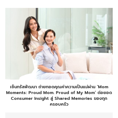
เซ็นทรัลพัฒนา ถ่ายทอดคุณค่าความเป็นแม่ผ่าน ‘Mom
Moments: Proud Mom. Proud of My Mom’ ต่อยอด
Consumer Insight สู่ Shared Memories ของทุก
ครอบครัว