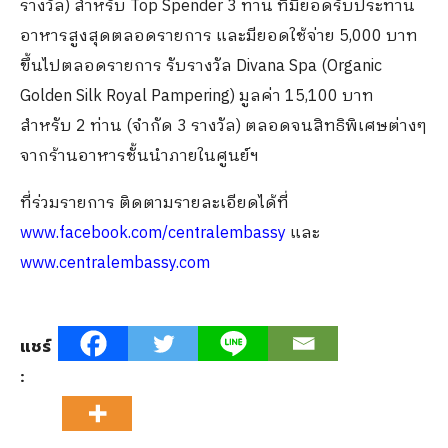
รางวัล) สำหรับ Top Spender 3 ท่าน ที่มียอดรับประทาน
อาหารสูงสุดตลอดรายการ และมียอดใช้จ่าย 5,000 บาท
ขึ้นไปตลอดรายการ รับรางวัล Divana Spa (Organic
Golden Silk Royal Pampering) มูลค่า 15,100 บาท
สำหรับ 2 ท่าน (จำกัด 3 รางวัล) ตลอดจนสิทธิพิเศษต่างๆ
จากร้านอาหารชั้นนำภายในศูนย์ฯ
ที่ร่วมรายการ ติดตามรายละเอียดได้ที่
www.facebook.com/centralembassy
และ
www.centralembassy.com
แชร์
: