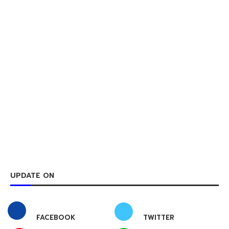
UPDATE ON
FACEBOOK
TWITTER