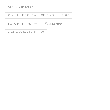
CENTRAL EMBASSY
CENTRAL EMBASSY WELCOMES MOTHER’S DAY
HAPPY MOTHER’S DAY
วันแม่แห่งชาติ
ศูนย์การค้าเซ็นทรัล เอ็มบาสซี