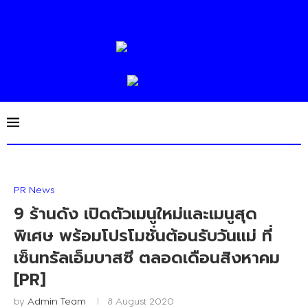
PR News
9 ร้านดัง เปิดตัวเมนูใหม่และเมนูสุด
พิเศษ พร้อมโปรโมชั่นต้อนรับวันแม่ ที่
เซ็นทรัลเอ็มบาสซี ตลอดเดือนสิงหาคม
[PR]
by
Admin Team
8 August 2020