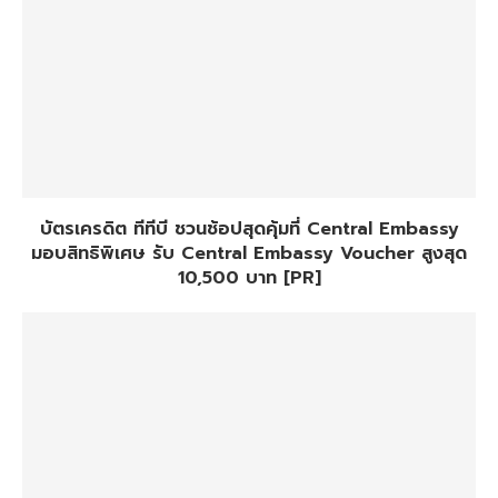
บัตรเครดิต ทีทีบี ชวนช้อปสุดคุ้มที่ Central Embassy
มอบสิทธิพิเศษ รับ Central Embassy Voucher สูงสุด
10,500 บาท [PR]