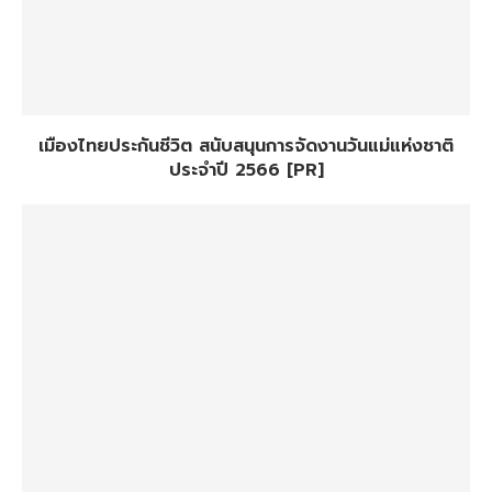
เมืองไทยประกันชีวิต สนับสนุนการจัดงานวันแม่แห่งชาติ
ประจำปี 2566 [PR]