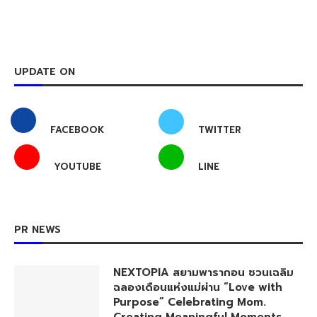
UPDATE ON
FACEBOOK
TWITTER
YOUTUBE
LINE
PR NEWS
NEXTOPIA สยามพารากอน ชวนเฉลิม
ฉลองเดือนแห่งแม่ผ่าน “Love with
Purpose” Celebrating Mom.