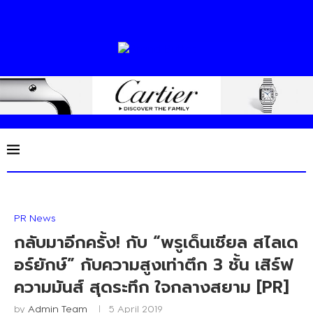
PR News
กลับมาอีกครั้ง! กับ “พรูเด็นเชียล สไลเด
อร์ยักษ์” กับความสูงเท่าตึก 3 ชั้น เสิร์ฟ
ความมันส์ สุดระทึก ใจกลางสยาม [PR]
by
Admin Team
5 April 2019