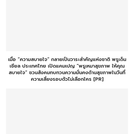
เมื่อ “ความสบายใจ” กลายเป็นวาระสำคัญแห่งชาติ พรูเด็น
เชียล ประเทศไทย เปิดแคมเปญ “พรูเหมาสุขภาพ ให้คุณ
สบายใจ” ชวนสังคมทบทวนความมั่นคงด้านสุขภาพในวันที่
ความเสี่ยงรอบตัวไม่เลือกใคร [PR]