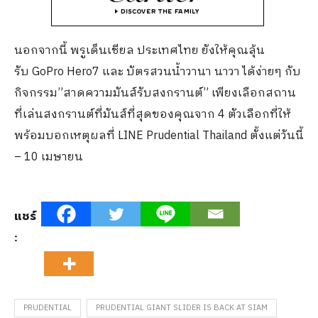
นอกจากนี้ พรูเด็นเชียล ประเทศไทย ยังให้คุณลุ้น
รับ GoPro Hero7 และ บัตรสวนน้ำวานา นาวา ได้ง่ายๆ กับ
กิจกรรม”สาดความมันส์รับสงกรานต์” เพียงเลือกสถาน
ที่เล่นสงกรานต์ที่มันส์ที่สุดของคุณจาก 4 ตัวเลือกที่ให้
พร้อมบอกเหตุผลที่ LINE Prudential Thailand ตั้งแต่วันนี้
– 10 เมษายน
แชร์
:
PRUDENTIAL
PRUDENTIAL GIANT SLIDER IS BACK AT SIAM