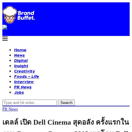
Home
News
Digital
Insight
Creativity
Foods – Life
Interview
PR News
Jobs
Search
PR News
เดลล์ เปิด Dell Cinema สุดอลัง ครั้งแรกใน