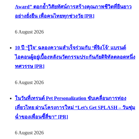
Award” ตอกย้ำวิสัยทัศน์การสร้างคุณภาพชีวิตที่ยืนยาว
อย่างยั่งยืน เพื่อคนไทยทุกช่วงวัย [PR]
6 August 2026
10 ปี ‘รู้ใจ’ ฉลองความสำเร็จร่วมกับ ‘พี่จิงโจ้’ แบรนด์
ไอคอนผู้อยู่เบื้องหลังนวัตกรรมประกันภัยดิจิทัลตลอดหนึ่ง
ทศวรรษ [PR]
6 August 2026
ในวันที่เทรนด์ Pet Personalization ขับเคลื่อนการท่อง
เที่ยวไทย ผ่านโครงการใหม่ “Let’s Get SPLASH – วันชุ่ม
ฉ่ำของเพื่อนซี้สี่ขา” [PR]
6 August 2026