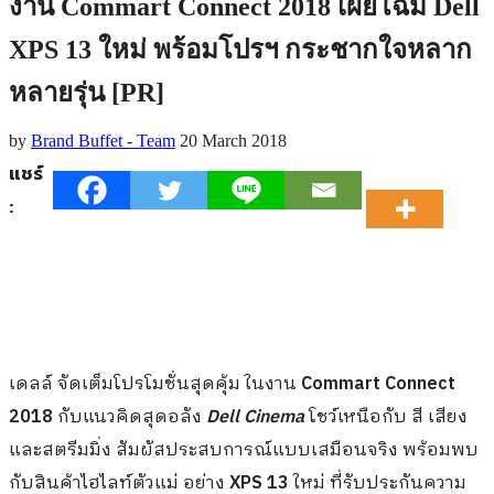
งาน Commart Connect 2018 เผยโฉม Dell
XPS 13 ใหม่ พร้อมโปรฯ กระชากใจหลาก
หลายรุ่น [PR]
by
Brand Buffet - Team
20 March 2018
แชร์
:
เดลล์ จัดเต็มโปรโมชั่นสุดคุ้ม ในงาน
Commart Connect
2018
กับแนวคิดสุดอลัง
Dell Cinema
โชว์เหนือกับ สี เสียง
และสตรีมมิ่ง สัมผัสประสบการณ์แบบเสมือนจริง พร้อมพบ
กับสินค้าไฮไลท์ตัวแม่ อย่าง
XPS 13
ใหม่ ที่รับประกันความ