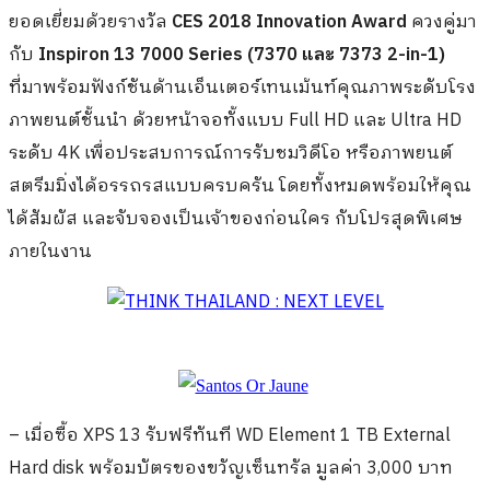
ยอดเยี่ยมด้วยรางวัล
CES 2018 Innovation Award
ควงคู่มา
กับ
Inspiron 13 7000 Series (7370 และ 7373 2-in-1)
ที่มาพร้อมฟังก์ชันด้านเอ็นเตอร์เทนเม้นท์คุณภาพระดับโรง
ภาพยนต์ชั้นนำ ด้วยหน้าจอทั้งแบบ Full HD และ Ultra HD
ระดับ 4K เพื่อประสบการณ์การรับชมวิดีโอ หรือภาพยนต์
สตรีมมิ่งได้อรรถรสแบบครบครัน โดยทั้งหมดพร้อมให้คุณ
ได้สัมผัส และจับจองเป็นเจ้าของก่อนใคร กับโปรสุดพิเศษ
ภายในงาน
– เมื่อซื้อ XPS 13 รับฟรีทันที WD Element 1 TB External
Hard disk พร้อมบัตรของขวัญเซ็นทรัล มูลค่า 3,000 บาท