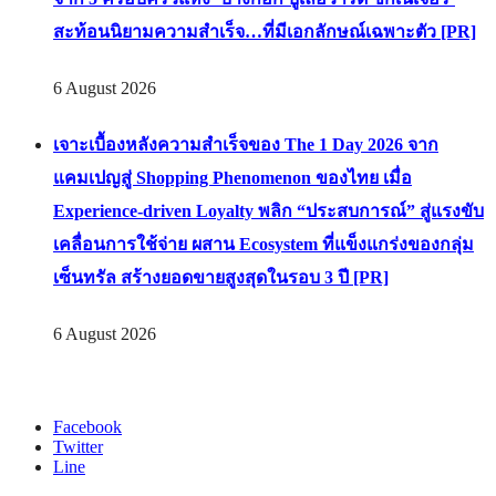
สะท้อนนิยามความสำเร็จ…ที่มีเอกลักษณ์เฉพาะตัว [PR]
6 August 2026
เจาะเบื้องหลังความสำเร็จของ The 1 Day 2026 จาก
แคมเปญสู่ Shopping Phenomenon ของไทย เมื่อ
Experience-driven Loyalty พลิก “ประสบการณ์” สู่แรงขับ
เคลื่อนการใช้จ่าย ผสาน Ecosystem ที่แข็งแกร่งของกลุ่ม
เซ็นทรัล สร้างยอดขายสูงสุดในรอบ 3 ปี [PR]
6 August 2026
Facebook
Twitter
Line