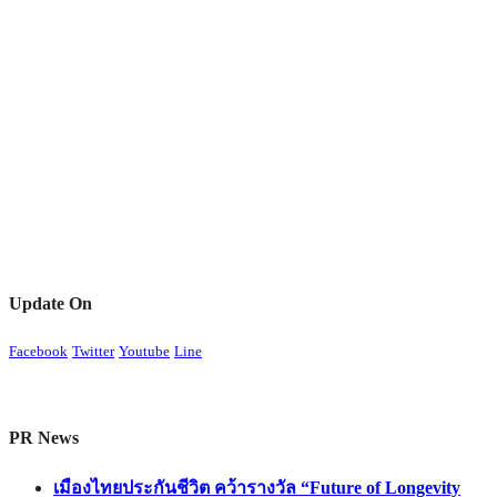
Update On
Facebook
Twitter
Youtube
Line
PR News
เมืองไทยประกันชีวิต คว้ารางวัล “Future of Longevity