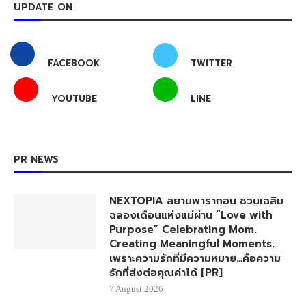
UPDATE ON
FACEBOOK
TWITTER
YOUTUBE
LINE
PR NEWS
NEXTOPIA สยามพารากอน ชวนเฉลิม
ฉลองเดือนแห่งแม่ผ่าน “Love with
Purpose” Celebrating Mom.
Creating Meaningful Moments.
เพราะความรักที่มีความหมาย…คือความ
รักที่ส่งต่อคุณค่าได้ [PR]
7 August 2026