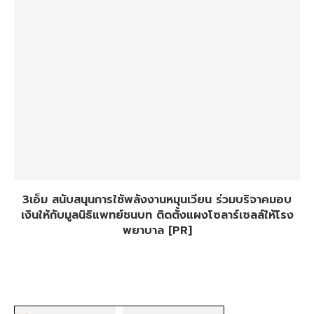
3เอ็ม สนับสนุนการใช้พลังงานหมุนเวียน ร่วมบริจาคมอบ
เงินให้กับมูลนิธิแพทย์ชนบท ติดตั้งแผงโซลาร์เซลล์ให้โรง
พยาบาล [PR]