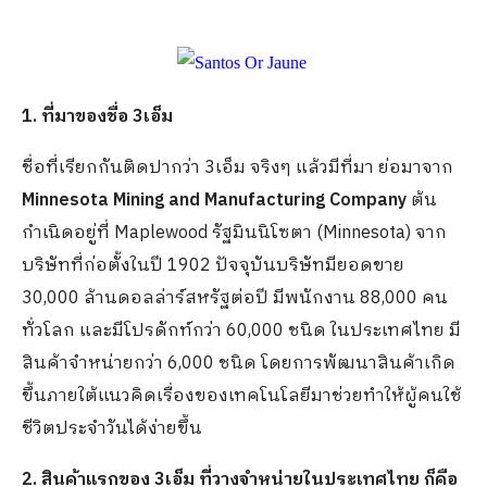
1. ที่มาของชื่อ 3
เอ็ม
ชื่อที่เรียกกันติดปากว่า 3เอ็ม จริงๆ แล้วมีที่มา ย่อมาจาก
Minnesota Mining and Manufacturing Company
ต้น
กำเนิดอยู่ที่ Maplewood รัฐมินนิโซตา (Minnesota) จาก
บริษัทที่ก่อตั้งในปี 1902 ปัจจุบันบริษัทมียอดขาย
30,000 ล้านดอลล่าร์สหรัฐต่อปี มีพนักงาน 88,000 คน
ทั่วโลก และมีโปรดักท์กว่า 60,000 ชนิด ในประเทศไทย มี
สินค้าจำหน่ายกว่า 6,000 ชนิด โดยการพัฒนาสินค้าเกิด
ขึ้นภายใต้แนวคิดเรื่องของเทคโนโลยีมาช่วยทำให้ผู้คนใช้
ชีวิตประจำวันได้ง่ายขึ้น
2. สินค้าแรกของ 3
เอ็ม
ที่วางจำหน่ายในประเทศไทย ก็คือ