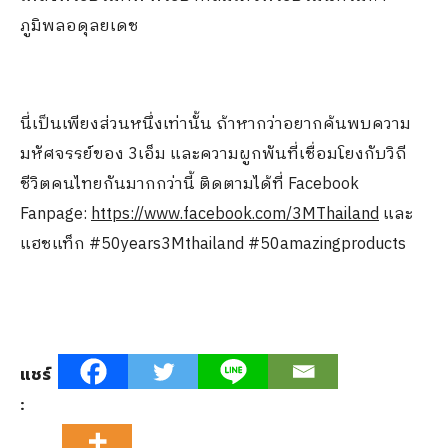
ภูมิพลอดุลยเดช
นี่เป็นเพียงส่วนหนึ่งเท่านั้น ถ้าหากว่าอยากค้นพบความ
มหัศจรรย์ของ 3เอ็ม และความผูกพันที่เชื่อมโยงกับวิถี
ชีวิตคนไทยกันมากกว่านี้ ติดตามได้ที่ Facebook
Fanpage:
https://www.facebook.com/3MThailand
และ
แฮชแท็ก #50years3Mthailand #50amazingproducts
แชร์
: