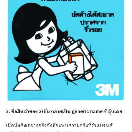
3
.
ชื่อสินค้าของ 3เอ็ม กลายเป็น
generic name ที่คุ้นเคย
เมื่อนั่งคิดอย่างจริงจังก็จะพบความจริงที่ว่าแบรนด์