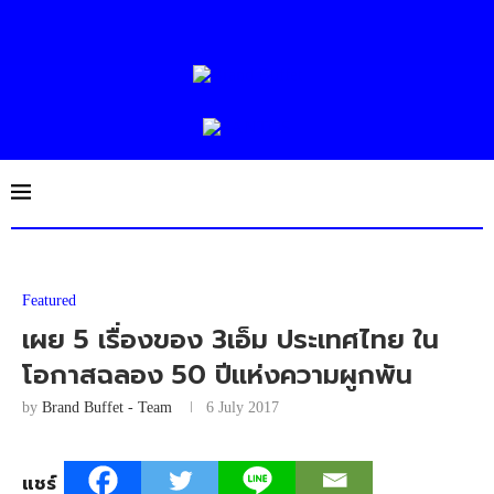
Featured
เผย 5 เรื่องของ 3เอ็ม ประเทศไทย ใน
โอกาสฉลอง 50 ปีแห่งความผูกพัน
by
Brand Buffet - Team
6 July 2017
แชร์