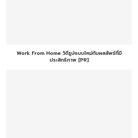
Work From Home วิถีรูปแบบใหม่กับผลลัพธ์ที่มี
ประสิทธิภาพ [PR]