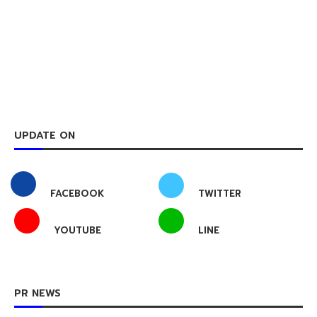
UPDATE ON
FACEBOOK
TWITTER
YOUTUBE
LINE
PR NEWS