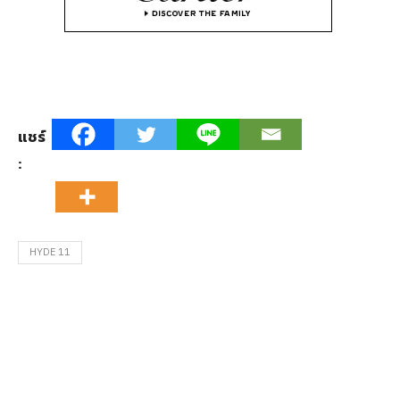
แชร์
:
HYDE 11