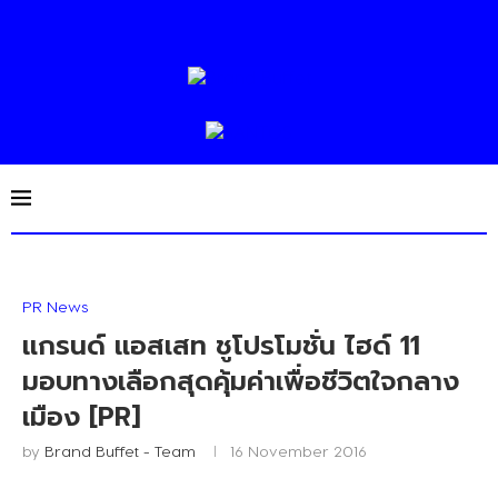
PR News
แกรนด์ แอสเสท ชูโปรโมชั่น ไฮด์ 11
มอบทางเลือกสุดคุ้มค่าเพื่อชีวิตใจกลาง
เมือง [PR]
by
Brand Buffet - Team
16 November 2016