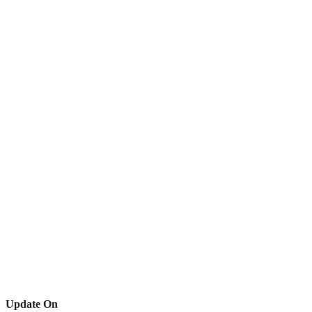
Update On