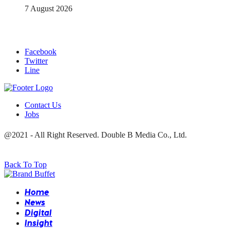
7 August 2026
Facebook
Twitter
Line
Contact Us
Jobs
@2021 - All Right Reserved. Double B Media Co., Ltd.
Back To Top
Home
News
Digital
Insight