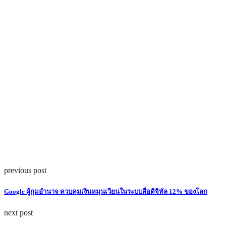
previous post
Google ผู้กุมอำนาจ ควบคุมเงินหมุนเวียนในระบบสื่อดิจิทัล 12% ของโลก
next post