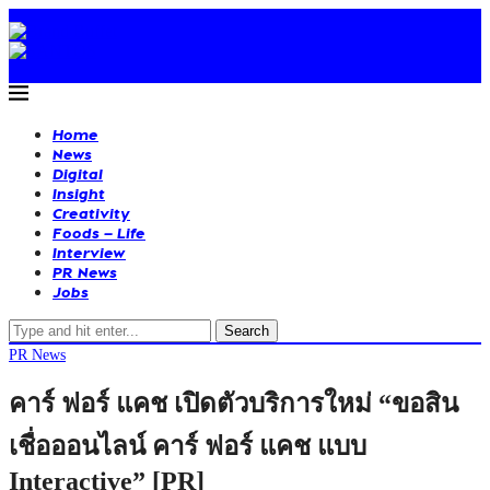
Home
News
Digital
Insight
Creativity
Foods – Life
Interview
PR News
Jobs
Search
PR News
คาร์ ฟอร์ แคช เปิดตัวบริการใหม่ “ขอสิน
เชื่อออนไลน์ คาร์ ฟอร์ แคช แบบ
Interactive” [PR]