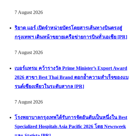
7 August 2026
ริยาด แอร์ เปิดจำหน่ายบัตรโดยสารเส้นทางบินตรงสู่
กรุงเทพฯ เดินหน้าขยายเครือข่ายการบินทั่วเอเชีย [PR]
7 August 2026
เบอร์แทรม คว้ารางวัล Prime Minister’s Export Award
2026 สาขา Best Thai Brand ตอกย้ำความสำเร็จของแบ
รนด์เซียงเพียวในระดับสากล [PR]
7 August 2026
โรงพยาบาลกรุงเทพได้รับการจัดอันดับเป็นหนึ่งใน Best
Specialized Hospitals Asia Pacific 2026 โดย Newsweek
และ Statista [PR]