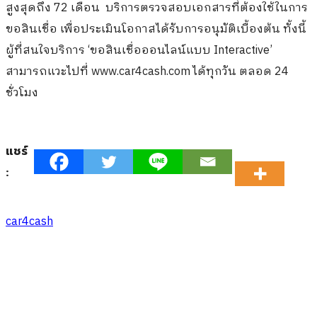
สูงสุดถึง 72 เดือน บริการตรวจสอบเอกสารที่ต้องใช้ในการ
ขอสินเชื่อ เพื่อประเมินโอกาสได้รับการอนุมัติเบื้องต้น ทั้งนี้
ผู้ที่สนใจบริการ ‘ขอสินเชื่อออนไลน์แบบ Interactive’
สามารถแวะไปที่ www.car4cash.com ได้ทุกวัน ตลอด 24
ชั่วโมง
แชร์
:
car4cash