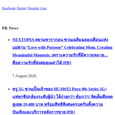
Facebook
Twitter
Youtube
Line
PR News
NEXTOPIA สยามพารากอน ชวนเฉลิมฉลองเดือนแห่ง
แม่ผ่าน “Love with Purpose” Celebrating Mom. Creating
Meaningful Moments. เพราะความรักที่มีความหมาย…
คือความรักที่ส่งต่อคุณค่าได้ [PR]
7 August 2026
ทรู 5G ชวนเป็นเจ้าของ HUAWEI Pura 90s Series 5G+
แฟลกชิปกล้องระดับผู้นำ ได้ง่ายกว่า คุ้มกว่า! จัดเต็มดีลลด
สูงสุด 19,400 บาท พร้อมสิทธิพิเศษครบครันทั้งความ
บันเทิงและบริการหลังการขาย [PR]