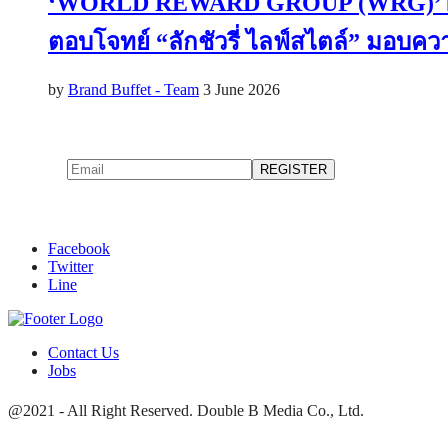
‘WORLD REWARD GROUP (WRG)’ ผู้น
ตอบโจทย์ “ลักชัวรี่ ไลฟ์สไตล์” มอบควา
by
Brand Buffet - Team
3 June 2026
Facebook
Twitter
Line
Contact Us
Jobs
@2021 - All Right Reserved. Double B Media Co., Ltd.