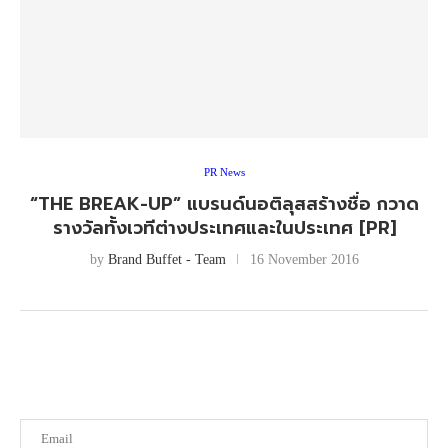
PR News
“THE BREAK-UP” แบรนด์นอติลุสสร้างชื่อ กวาด
รางวัลทั้งเวทีต่างประเทศและในประเทศ [PR]
by
Brand Buffet - Team
16 November 2016