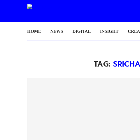
HOME
NEWS
DIGITAL
INSIGHT
CREA
TAG:
SRICH