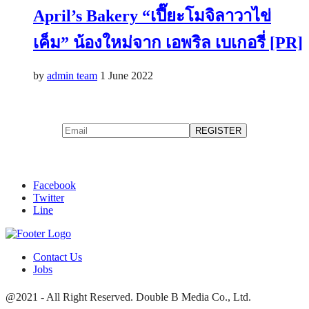
April’s Bakery “เปี๊ยะโมจิลาวาไข่
เค็ม” น้องใหม่จาก เอพริล เบเกอรี่ [PR]
by
admin team
1 June 2022
Facebook
Twitter
Line
Contact Us
Jobs
@2021 - All Right Reserved. Double B Media Co., Ltd.