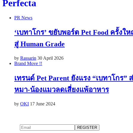
Perfecta
PR News
‘เบทาโกร’ ขยับพอร์ต Pet Food ครั้งใ
สู่ Human Grade
by
Rassarin
30 April 2026
Brand Move !!
เทรนด์ Pet Parent ยังแรง “เบทาโกร” ส่
หมา-น้องแมวลดเสี่ยงแพ้อาหาร
by
OKI
17 June 2024