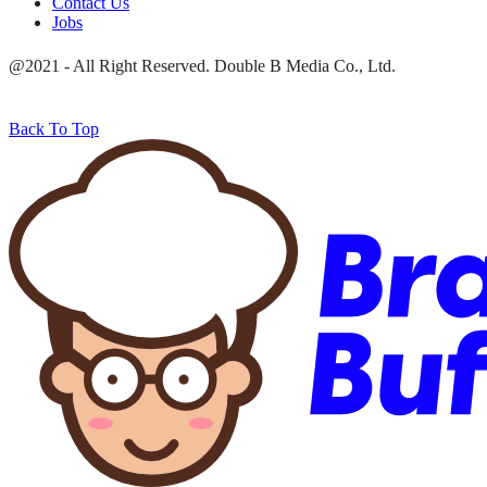
Contact Us
Jobs
@2021 - All Right Reserved. Double B Media Co., Ltd.
Back To Top