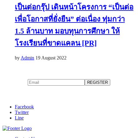
เป็นต่อกรุ๊ป เดินหน้าโครงการ “เป็นต่อ
เพื่อโอกาสที่ยั่งยืน” ต่อเนื่อง ทุ่มกว่า
1.5 ล้านบาท มอบทุนการศึกษา ให้
โรงเรียนที่ขาดแคลน [PR]
by
Admin
19 August 2022
Facebook
Twitter
Line