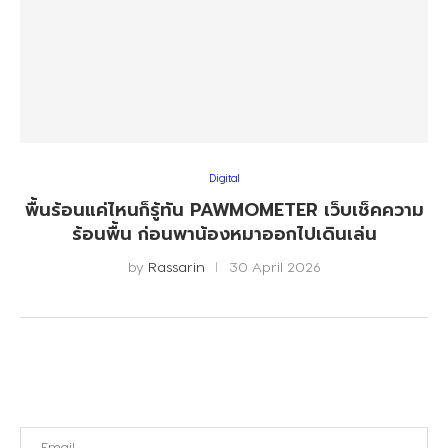
Digital
พื้นร้อนแค่ไหนก็รู้ทัน PAWMOMETER เว็บเช็คความ
ร้อนพื้น ก่อนพาน้องหมาออกไปเดินเล่น
by
Rassarin
30 April 2026