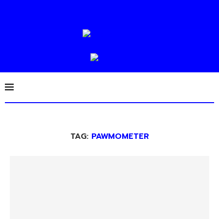
TAG:
PAWMOMETER