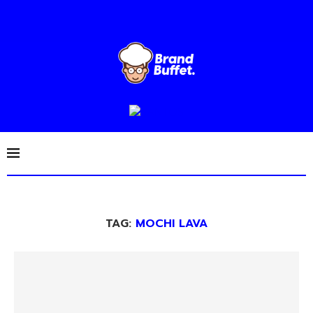
TAG:
MOCHI LAVA