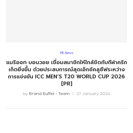
PR News
แมริออท บอนวอย เชื่อมสมาชิกให้ใกล้ชิดกับกีฬาคริก
เก็ตยิ่งขึ้น ด้วยประสบการณ์สุดเอ็กซ์คลูซีฟระหว่าง
การแข่งขัน ICC MEN’S T20 WORLD CUP 2026
[PR]
by
Brand Buffet - Team
27 January 2026