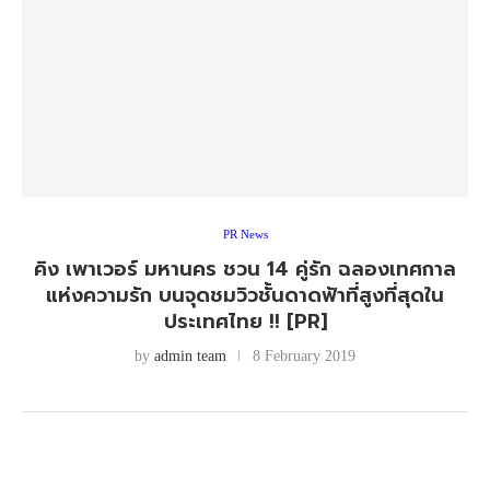
PR News
คิง เพาเวอร์ มหานคร ชวน 14 คู่รัก ฉลองเทศกาล
แห่งความรัก บนจุดชมวิวชั้นดาดฟ้าที่สูงที่สุดใน
ประเทศไทย !! [PR]
by
admin team
8 February 2019